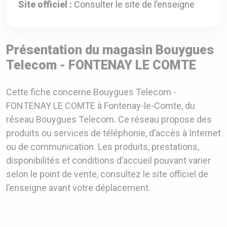
Site officiel :
Consulter le site de l’enseigne
Présentation du magasin Bouygues
Telecom - FONTENAY LE COMTE
Cette fiche concerne Bouygues Telecom -
FONTENAY LE COMTE à Fontenay-le-Comte, du
réseau Bouygues Telecom. Ce réseau propose des
produits ou services de téléphonie, d’accès à Internet
ou de communication. Les produits, prestations,
disponibilités et conditions d’accueil pouvant varier
selon le point de vente, consultez le site officiel de
l’enseigne avant votre déplacement.