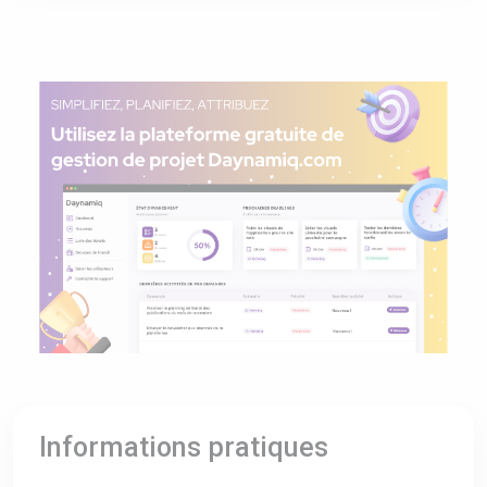
Informations pratiques