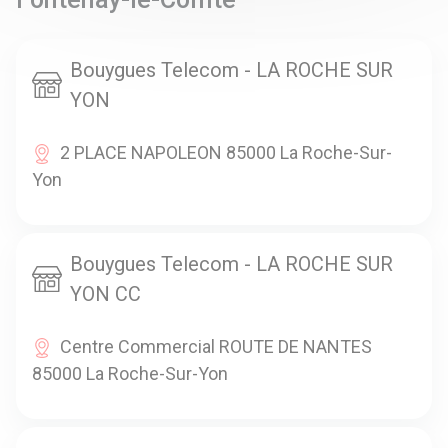
Bouygues Telecom - LA ROCHE SUR
YON
2 PLACE NAPOLEON 85000 La Roche-Sur-
Yon
Bouygues Telecom - LA ROCHE SUR
YON CC
Centre Commercial ROUTE DE NANTES
85000 La Roche-Sur-Yon