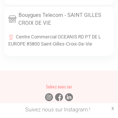
Bouygues Telecom - SAINT GILLES
CROIX DE VIE
Centre Commercial OCEANIS RD PT DE L
EUROPE 85800 Saint-Gilles-Croix-De-Vie
Suivez nous sur
X
Suivez nous sur Instagram !
Trouvez des