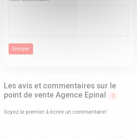
Les avis et commentaires sur le
point de vente Agence Epinal
0
Soyez le premier à écrire un commentaire!