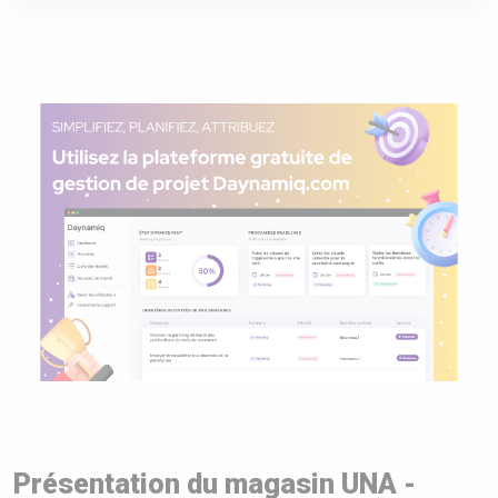
Présentation du magasin UNA -