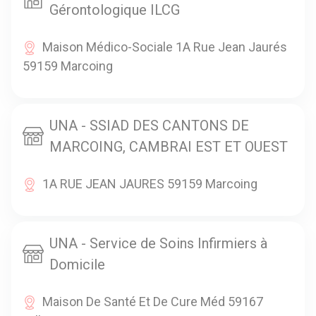
Gérontologique ILCG
Maison Médico-Sociale 1A Rue Jean Jaurés
59159 Marcoing
UNA - SSIAD DES CANTONS DE
MARCOING, CAMBRAI EST ET OUEST
1A RUE JEAN JAURES 59159 Marcoing
UNA - Service de Soins Infirmiers à
Domicile
Maison De Santé Et De Cure Méd 59167