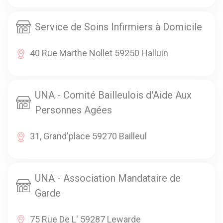
Service de Soins Infirmiers à Domicile
40 Rue Marthe Nollet 59250 Halluin
UNA - Comité Bailleulois d'Aide Aux
Personnes Agées
31, Grand'place 59270 Bailleul
UNA - Association Mandataire de
Garde
75 Rue De L' 59287 Lewarde