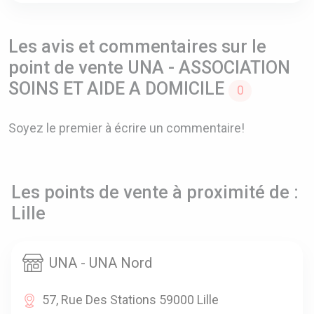
Les avis et commentaires sur le
point de vente UNA - ASSOCIATION
SOINS ET AIDE A DOMICILE
0
Soyez le premier à écrire un commentaire!
Les points de vente à proximité de :
Lille
UNA - UNA Nord
57, Rue Des Stations 59000 Lille