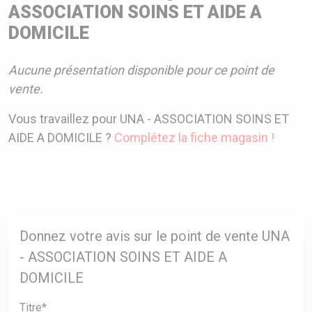
ASSOCIATION SOINS ET AIDE A
DOMICILE
Aucune présentation disponible pour ce point de
vente.
Vous travaillez pour UNA - ASSOCIATION SOINS ET
AIDE A DOMICILE ?
Complétez la fiche magasin !
Donnez votre avis sur le point de vente UNA
- ASSOCIATION SOINS ET AIDE A
DOMICILE
Titre*