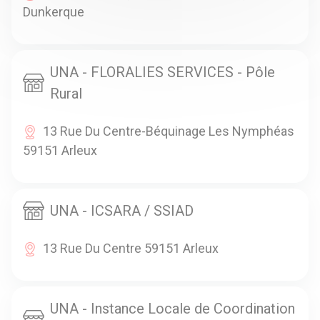
Dunkerque
UNA - FLORALIES SERVICES - Pôle
Rural
13 Rue Du Centre-Béquinage Les Nymphéas
59151 Arleux
UNA - ICSARA / SSIAD
13 Rue Du Centre 59151 Arleux
UNA - Instance Locale de Coordination