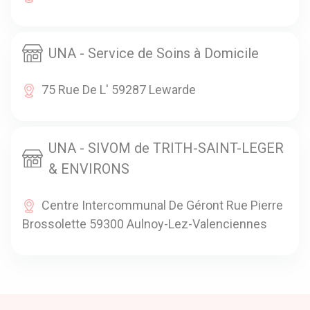
UNA - Service de Soins à Domicile
75 Rue De L' 59287 Lewarde
UNA - SIVOM de TRITH-SAINT-LEGER
& ENVIRONS
Centre Intercommunal De Géront Rue Pierre
Brossolette 59300 Aulnoy-Lez-Valenciennes