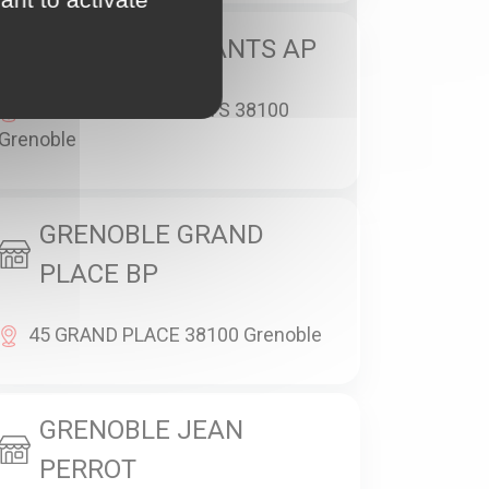
GRENOBLE GEANTS AP
66 PLACE DES GEANTS 38100
Grenoble
GRENOBLE GRAND
PLACE BP
45 GRAND PLACE 38100 Grenoble
GRENOBLE JEAN
PERROT