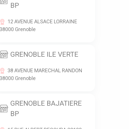
BP
12 AVENUE ALSACE LORRAINE
38000 Grenoble
GRENOBLE ILE VERTE
38 AVENUE MARECHAL RANDON
38000 Grenoble
GRENOBLE BAJATIERE
BP