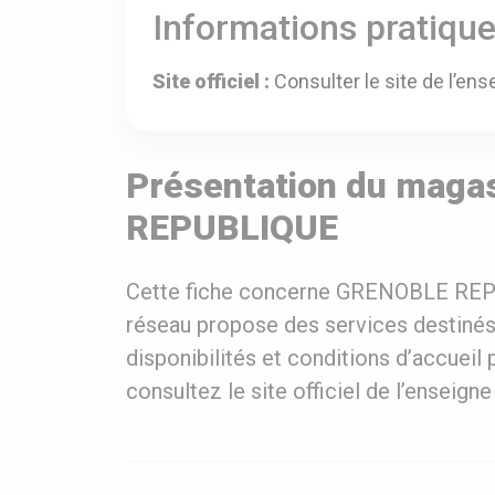
Informations pratiqu
Site officiel :
Consulter le site de l’ens
Présentation du mag
REPUBLIQUE
Cette fiche concerne GRENOBLE REPU
réseau propose des services destinés a
disponibilités et conditions d’accueil 
consultez le site officiel de l’enseig