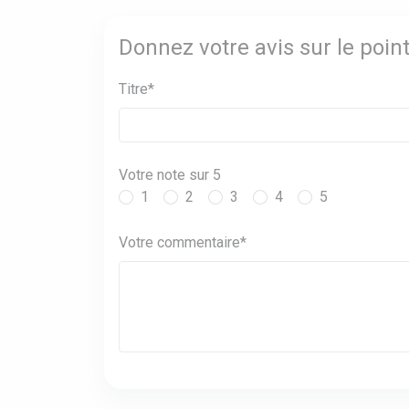
Donnez votre avis sur le po
Titre*
Votre note sur 5
1
2
3
4
5
Votre commentaire*