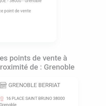
UE - 38000 - Grenoble
e point de vente
es points de vente à
roximité de : Grenoble
GRENOBLE BERRIAT
16 PLACE SAINT BRUNO 38000
Grenoble