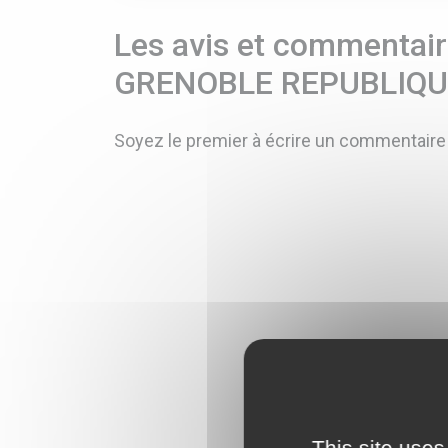
Les avis et commentaire
GRENOBLE REPUBLIQ
Soyez le premier à écrire un commentaire
This site uses