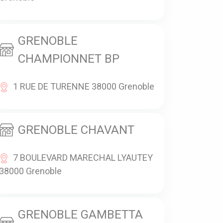
GRENOBLE
CHAMPIONNET BP
1 RUE DE TURENNE 38000 Grenoble
GRENOBLE CHAVANT
7 BOULEVARD MARECHAL LYAUTEY
38000 Grenoble
GRENOBLE GAMBETTA