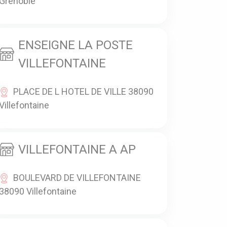
Grenoble
ENSEIGNE LA POSTE
VILLEFONTAINE
PLACE DE L HOTEL DE VILLE 38090
Villefontaine
VILLEFONTAINE A AP
BOULEVARD DE VILLEFONTAINE
38090 Villefontaine