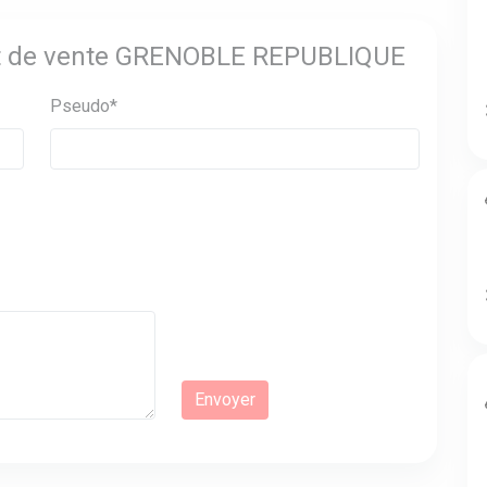
int de vente GRENOBLE REPUBLIQUE
Pseudo*