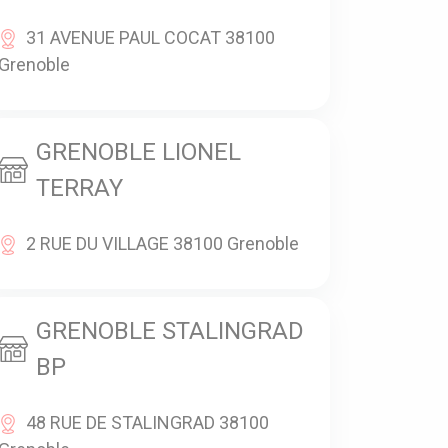
31 AVENUE PAUL COCAT 38100
Grenoble
GRENOBLE LIONEL
TERRAY
2 RUE DU VILLAGE 38100 Grenoble
GRENOBLE STALINGRAD
BP
48 RUE DE STALINGRAD 38100