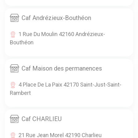
Caf Andrézieux-Bouthéon
1 Rue Du Moulin 42160 Andrézieux-
Bouthéon
Caf Maison des permanences
4 Place De La Paix 42170 Saint-Just-Saint-
Rambert
Caf CHARLIEU
21 Rue Jean Morel 42190 Charlieu