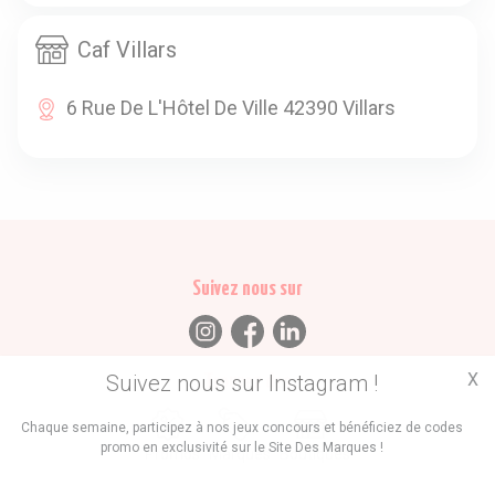
Caf Villars
6 Rue De L'Hôtel De Ville 42390 Villars
Suivez nous sur
X
Suivez nous sur Instagram !
Trouvez des
Chaque semaine, participez à nos jeux concours et bénéficiez de codes
promo en exclusivité sur le Site Des Marques !
Promos
Marques
Boutiques