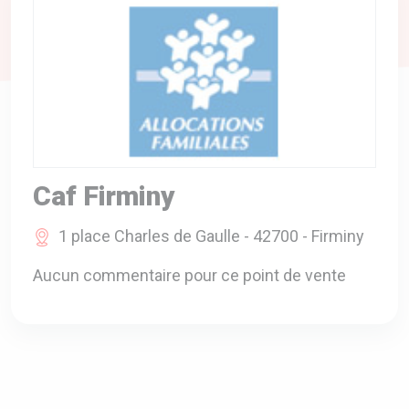
A VOTRE SERVICE
BIO & ENVIRONNEMENT
ENTREPRISE
ANIMAUX
CATALOGUES
Caf Firminy
1 place Charles de Gaulle - 42700 - Firminy
Aucun commentaire pour ce point de vente