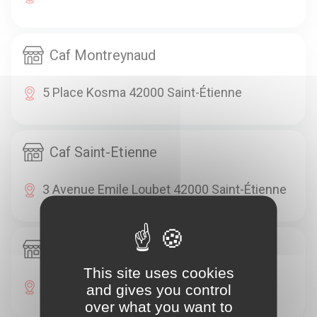
Caf Montreynaud
5 Place Kosma 42000 Saint-Étienne
Caf Saint-Etienne
3 Avenue Emile Loubet 42000 Saint-Étienne
Caf Feurs
This site uses cookies
3 Rue Camille Pariat 42110 Feurs
and gives you control
over what you want to