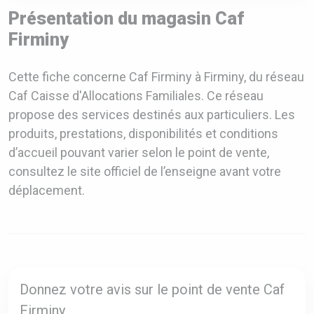
Présentation du magasin Caf
Firminy
Cette fiche concerne Caf Firminy à Firminy, du réseau
Caf Caisse d'Allocations Familiales. Ce réseau
propose des services destinés aux particuliers. Les
produits, prestations, disponibilités et conditions
d’accueil pouvant varier selon le point de vente,
consultez le site officiel de l’enseigne avant votre
déplacement.
Donnez votre avis sur le point de vente Caf
Firminy