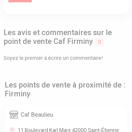
Les avis et commentaires sur le
point de vente Caf Firminy
0
Soyez le premier à écrire un commentaire!
Les points de vente à proximité de :
Firminy
Caf Beaulieu
11 Boulevard Karl Marx 42000 Saint-Étienne