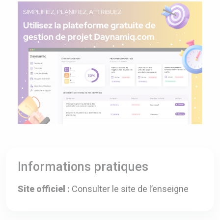
Informations pratiques
Site officiel :
Consulter le site de l’enseigne