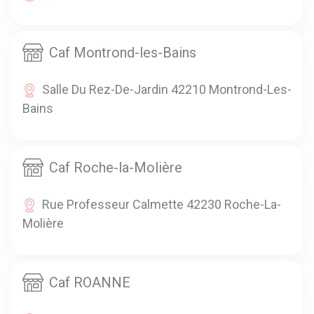
Caf Montrond-les-Bains
Salle Du Rez-De-Jardin 42210 Montrond-Les-
Bains
Caf Roche-la-Molière
Rue Professeur Calmette 42230 Roche-La-
Molière
Caf ROANNE