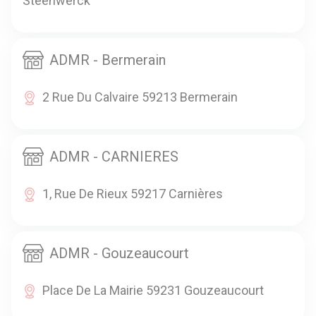
Steenwerck
ADMR - Bermerain
2 Rue Du Calvaire 59213 Bermerain
ADMR - CARNIERES
1, Rue De Rieux 59217 Carnières
ADMR - Gouzeaucourt
Place De La Mairie 59231 Gouzeaucourt