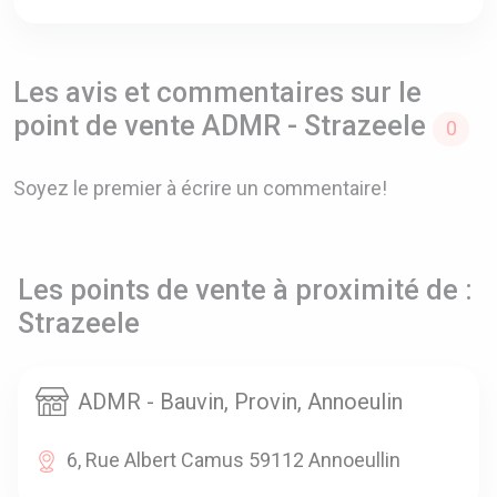
Les avis et commentaires sur le
point de vente ADMR - Strazeele
0
Soyez le premier à écrire un commentaire!
Les points de vente à proximité de :
Strazeele
ADMR - Bauvin, Provin, Annoeulin
6, Rue Albert Camus 59112 Annoeullin