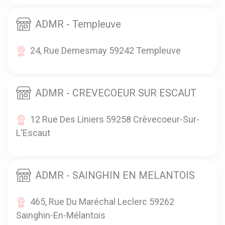
ADMR - Templeuve
24, Rue Demesmay 59242 Templeuve
ADMR - CREVECOEUR SUR ESCAUT
12 Rue Des Liniers 59258 Crèvecoeur-Sur-
L'Escaut
ADMR - SAINGHIN EN MELANTOIS
465, Rue Du Maréchal Leclerc 59262
Sainghin-En-Mélantois