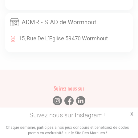
ADMR - SIAD de Wormhout
15, Rue De L'Eglise 59470 Wormhout
Suivez nous sur
X
Suivez nous sur Instagram !
Trouvez des
Chaque semaine, participez à nos jeux concours et bénéficiez de codes
promo en exclusivité sur le Site Des Marques !
Promos
Marques
Boutiques