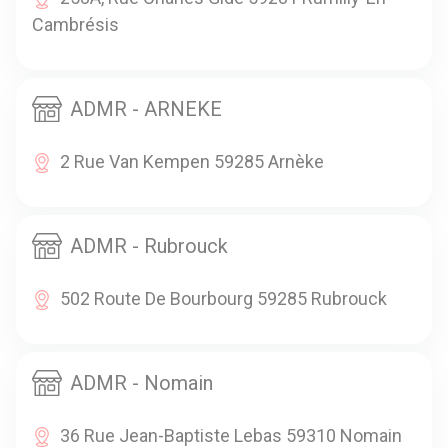
Cambrésis
ADMR - ARNEKE
2 Rue Van Kempen 59285 Arnèke
ADMR - Rubrouck
502 Route De Bourbourg 59285 Rubrouck
ADMR - Nomain
36 Rue Jean-Baptiste Lebas 59310 Nomain