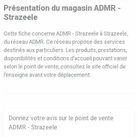
Présentation du magasin ADMR -
Strazeele
Cette fiche concerne ADMR - Strazeele à Strazeele,
du réseau ADMR. Ce réseau propose des services
destinés aux particuliers. Les produits, prestations,
disponibilités et conditions d’accueil pouvant varier
selon le point de vente, consultez le site officiel de
l’enseigne avant votre déplacement.
Donnez votre avis sur le point de vente
ADMR - Strazeele