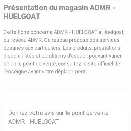
Présentation du magasin ADMR -
HUELGOAT
Cette fiche concerne ADMR - HUELGOAT à Huelgoat,
du réseau ADMR. Ce réseau propose des services
destinés aux particuliers. Les produits, prestations,
disponibilités et conditions d’accueil pouvant varier
selon le point de vente, consultez le site officiel de
l’enseigne avant votre déplacement.
Donnez votre avis sur le point de vente
ADMR - HUELGOAT