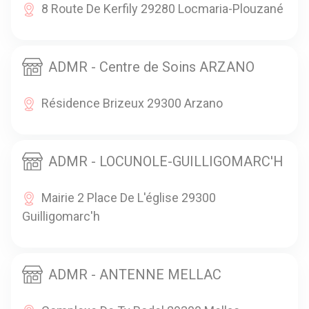
8 Route De Kerfily 29280 Locmaria-Plouzané
ADMR - Centre de Soins ARZANO
Résidence Brizeux 29300 Arzano
ADMR - LOCUNOLE-GUILLIGOMARC'H
Mairie 2 Place De L'église 29300
Guilligomarc'h
ADMR - ANTENNE MELLAC