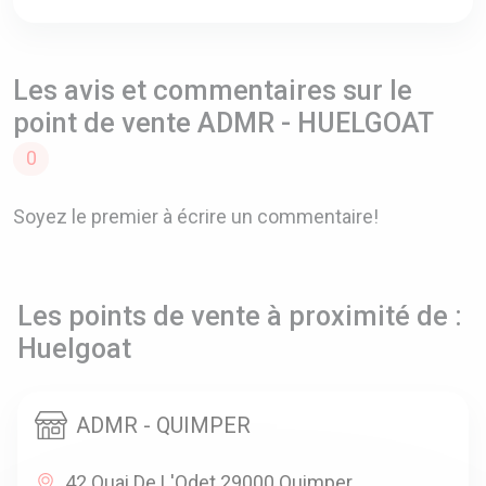
Les avis et commentaires sur le
point de vente ADMR - HUELGOAT
0
Soyez le premier à écrire un commentaire!
Les points de vente à proximité de :
Huelgoat
ADMR - QUIMPER
42 Quai De L'Odet 29000 Quimper