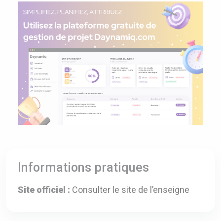
Informations pratiques
Site officiel :
Consulter le site de l’enseigne