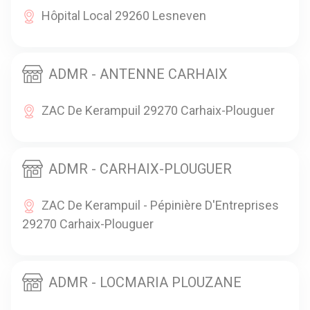
Hôpital Local 29260 Lesneven
ADMR - ANTENNE CARHAIX
ZAC De Kerampuil 29270 Carhaix-Plouguer
ADMR - CARHAIX-PLOUGUER
ZAC De Kerampuil - Pépinière D'Entreprises
29270 Carhaix-Plouguer
ADMR - LOCMARIA PLOUZANE