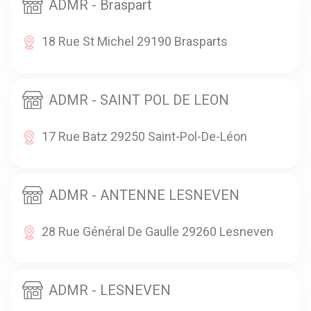
ADMR - Braspart
18 Rue St Michel 29190 Brasparts
ADMR - SAINT POL DE LEON
17 Rue Batz 29250 Saint-Pol-De-Léon
ADMR - ANTENNE LESNEVEN
28 Rue Général De Gaulle 29260 Lesneven
ADMR - LESNEVEN