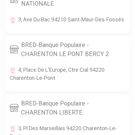
NATIONALE
3, Ave Du Bac 94210 Saint-Maur-Des-Fossés
BRED-Banque Populaire -
CHARENTON LE PONT BERCY 2
4, Place De L'Europe, Ctre Cial 94220
Charenton-Le-Pont
BRED-Banque Populaire -
CHARENTON LIBERTE
3, Pl Des Marseillais 94220 Charenton-Le-