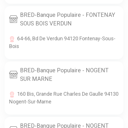
BRED-Banque Populaire - FONTENAY
SOUS BOIS VERDUN
64-66, Bd De Verdun 94120 Fontenay-Sous-
Bois
BRED-Banque Populaire - NOGENT
SUR MARNE
160 Bis, Grande Rue Charles De Gaulle 94130
Nogent-Sur-Marne
BRED-Banque Populaire - NOGENT