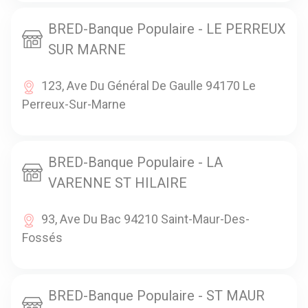
BRED-Banque Populaire - LE PERREUX
SUR MARNE
123, Ave Du Général De Gaulle 94170 Le
Perreux-Sur-Marne
BRED-Banque Populaire - LA
VARENNE ST HILAIRE
93, Ave Du Bac 94210 Saint-Maur-Des-
Fossés
BRED-Banque Populaire - ST MAUR