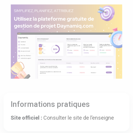
Informations pratiques
Site officiel :
Consulter le site de l’enseigne