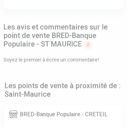
Les avis et commentaires sur le
point de vente BRED-Banque
Populaire - ST MAURICE
0
Soyez le premier à écrire un commentaire!
Les points de vente à proximité de :
Saint-Maurice
BRED-Banque Populaire - CRETEIL