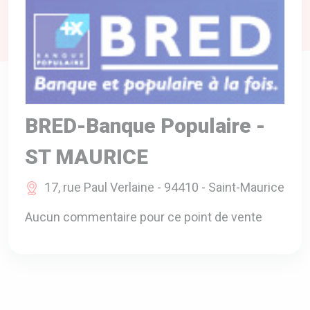
A VOTRE SERVICE
BIO & ENVIRONNEMENT
ENTREPRISE
ANIMAUX
CATALOGUES
BRED-Banque Populaire -
ST MAURICE
17, rue Paul Verlaine - 94410 - Saint-Maurice
Aucun commentaire pour ce point de vente