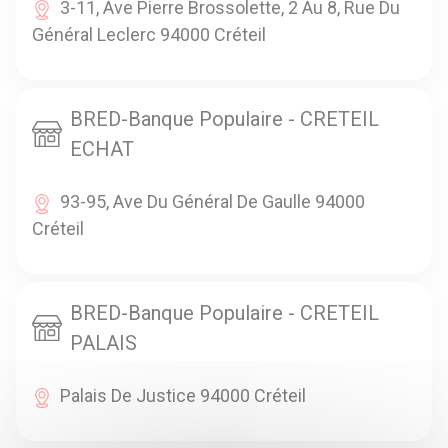
3-11, Ave Pierre Brossolette, 2 Au 8, Rue Du
Général Leclerc 94000 Créteil
BRED-Banque Populaire - CRETEIL
ECHAT
93-95, Ave Du Général De Gaulle 94000
Créteil
BRED-Banque Populaire - CRETEIL
PALAIS
Palais De Justice 94000 Créteil