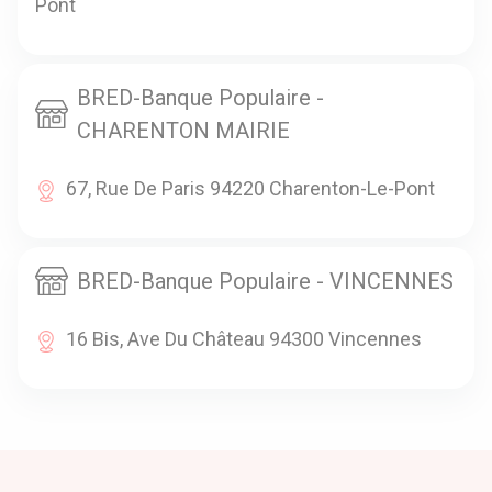
Pont
BRED-Banque Populaire -
CHARENTON MAIRIE
67, Rue De Paris 94220 Charenton-Le-Pont
BRED-Banque Populaire - VINCENNES
16 Bis, Ave Du Château 94300 Vincennes