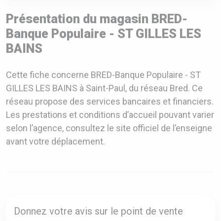
Présentation du magasin BRED-
Banque Populaire - ST GILLES LES
BAINS
Cette fiche concerne BRED-Banque Populaire - ST
GILLES LES BAINS à Saint-Paul, du réseau Bred. Ce
réseau propose des services bancaires et financiers.
Les prestations et conditions d’accueil pouvant varier
selon l’agence, consultez le site officiel de l’enseigne
avant votre déplacement.
Donnez votre avis sur le point de vente