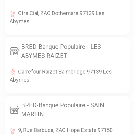
Ctre Cial, ZAC Dothemare 97139 Les
Abymes
BRED-Banque Populaire - LES
ABYMES RAIZET
Carrefour Raizet Baimbridge 97139 Les
Abymes
BRED-Banque Populaire - SAINT
MARTIN
9, Rue Barbuda, ZAC Hope Estate 97150