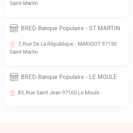
Saint-Martin
BRED-Banque Populaire - ST MARTIN
7, Rue De La République - MARIGOT 97150
Saint-Martin
BRED-Banque Populaire - LE MOULE
83, Rue Saint Jean 97160 Le Moule