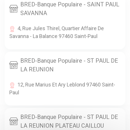
BRED-Banque Populaire - SAINT PAUL
SAVANNA
4, Rue Jules Thirel, Quartier Affaire De
Savanna - La Balance 97460 Saint-Paul
BRED-Banque Populaire - ST PAUL DE
LA REUNION
12, Rue Marius Et Ary Leblond 97460 Saint-
Paul
BRED-Banque Populaire - ST PAUL DE
LA REUNION PLATEAU CAILLOU