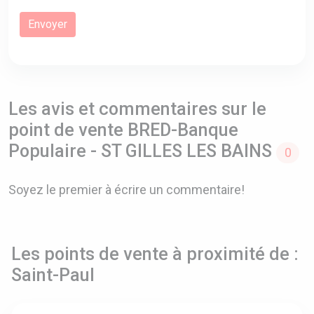
Les avis et commentaires sur le
point de vente BRED-Banque
Populaire - ST GILLES LES BAINS
0
Soyez le premier à écrire un commentaire!
Les points de vente à proximité de :
Saint-Paul