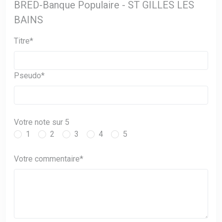
BRED-Banque Populaire - ST GILLES LES
BAINS
Titre*
Pseudo*
Votre note sur 5
1
2
3
4
5
Votre commentaire*