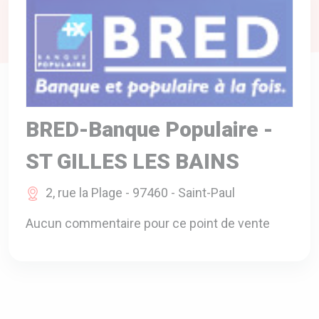
A VOTRE SERVICE
BIO & ENVIRONNEMENT
ENTREPRISE
ANIMAUX
CATALOGUES
BRED-Banque Populaire -
ST GILLES LES BAINS
2, rue la Plage - 97460 - Saint-Paul
Aucun commentaire pour ce point de vente