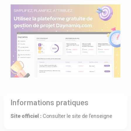
Informations pratiques
Site officiel :
Consulter le site de l’enseigne