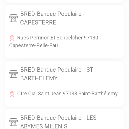
BRED-Banque Populaire -
CAPESTERRE
Rues Perrinon Et Schoelcher 97130
Capesterre-Belle-Eau
BRED-Banque Populaire - ST
BARTHELEMY
Ctre Cial Saint Jean 97133 Saint-Barthélemy
BRED-Banque Populaire - LES
ABYMES MILENIS