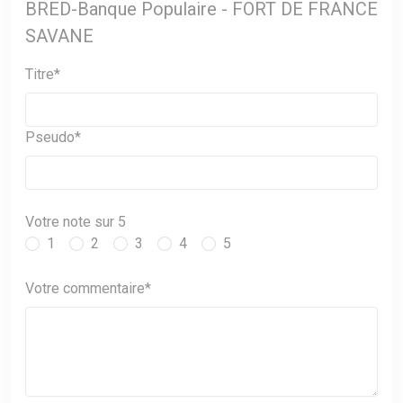
BRED-Banque Populaire - FORT DE FRANCE
SAVANE
Titre*
Pseudo*
Votre note sur 5
1
2
3
4
5
Votre commentaire*