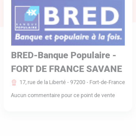
A VOTRE SERVICE
BIO & ENVIRONNEMENT
ENTREPRISE
ANIMAUX
CATALOGUES
BRED-Banque Populaire -
FORT DE FRANCE SAVANE
17, rue de la Liberté - 97200 - Fort-de-France
Aucun commentaire pour ce point de vente