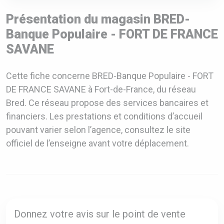
Présentation du magasin BRED-
Banque Populaire - FORT DE FRANCE
SAVANE
Cette fiche concerne BRED-Banque Populaire - FORT
DE FRANCE SAVANE à Fort-de-France, du réseau
Bred. Ce réseau propose des services bancaires et
financiers. Les prestations et conditions d’accueil
pouvant varier selon l’agence, consultez le site
officiel de l’enseigne avant votre déplacement.
Donnez votre avis sur le point de vente