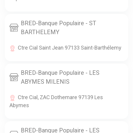
BRED-Banque Populaire - ST
BARTHELEMY
Ctre Cial Saint Jean 97133 Saint-Barthélemy
BRED-Banque Populaire - LES
ABYMES MILENIS
Ctre Cial, ZAC Dothemare 97139 Les
Abymes
BRED-Banque Populaire - LES