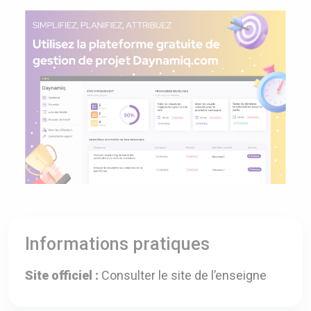
Informations pratiques
Site officiel :
Consulter le site de l’enseigne