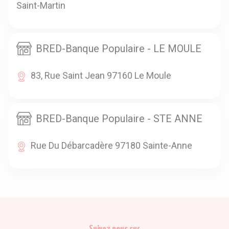
Saint-Martin
BRED-Banque Populaire - LE MOULE
83, Rue Saint Jean 97160 Le Moule
BRED-Banque Populaire - STE ANNE
Rue Du Débarcadère 97180 Sainte-Anne