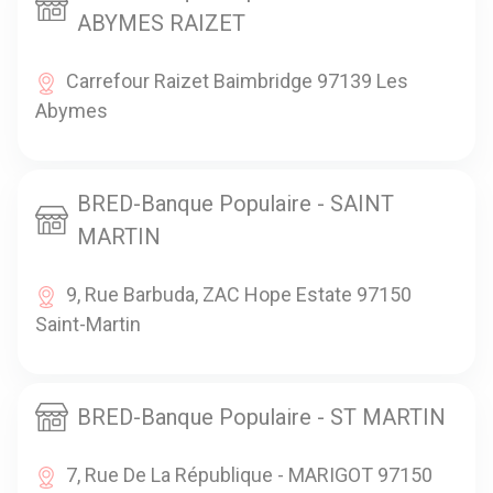
ABYMES RAIZET
Carrefour Raizet Baimbridge 97139 Les
Abymes
BRED-Banque Populaire - SAINT
MARTIN
9, Rue Barbuda, ZAC Hope Estate 97150
Saint-Martin
BRED-Banque Populaire - ST MARTIN
7, Rue De La République - MARIGOT 97150