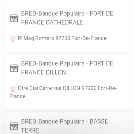
BRED-Banque Populaire - FORT DE
FRANCE CATHEDRALE
Pl Msg Romero 97200 Fort-De-France
BRED-Banque Populaire - FORT DE
FRANCE DILLON
Ctre Cial Carrefour DILLON 97200 Fort-De-
France
BRED-Banque Populaire - BASSE
TERRE