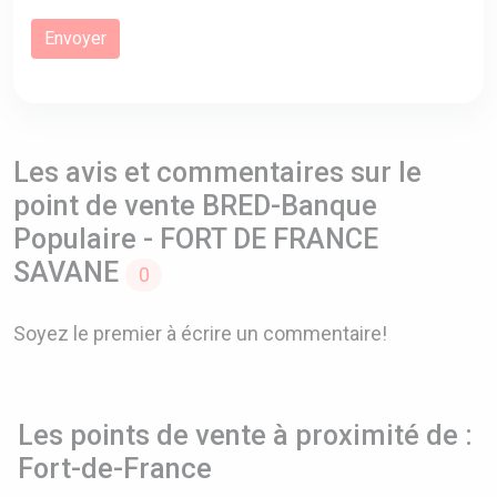
Les avis et commentaires sur le
point de vente BRED-Banque
Populaire - FORT DE FRANCE
SAVANE
0
Soyez le premier à écrire un commentaire!
Les points de vente à proximité de :
Fort-de-France