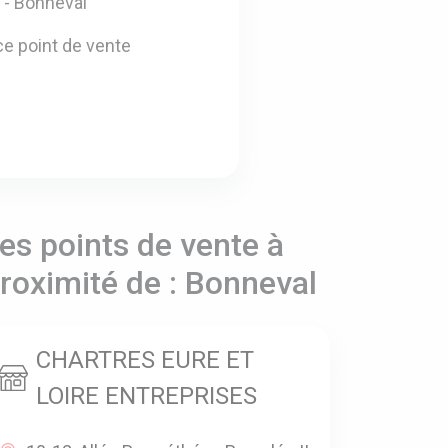
 - Bonneval
e point de vente
es points de vente à
roximité de : Bonneval
CHARTRES EURE ET
LOIRE ENTREPRISES