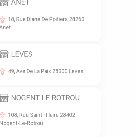
ANET
18, Rue Diane De Poitiers 28260
Anet
LEVES
49, Ave De La Paix 28300 Lèves
NOGENT LE ROTROU
108, Rue Saint Hilaire 28402
Nogent-Le-Rotrou