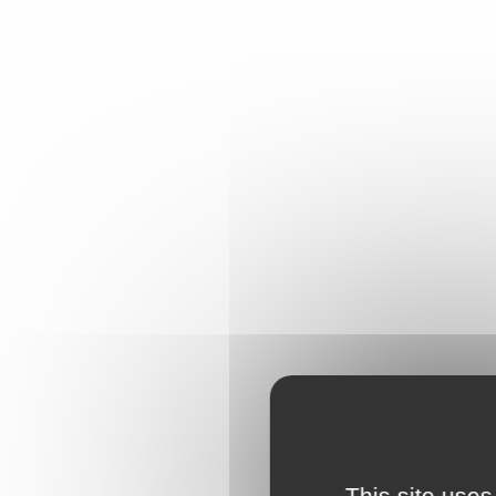
This site uses