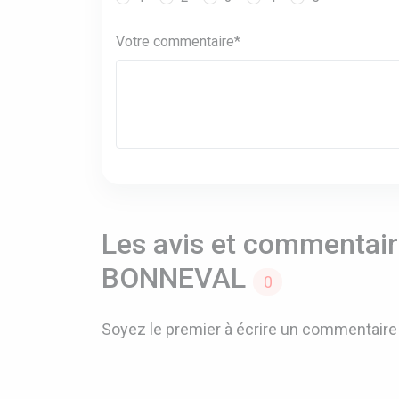
Votre commentaire*
Les avis et commentaire
BONNEVAL
0
Soyez le premier à écrire un commentaire