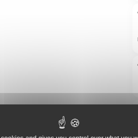
 cookies and gives you control over what you w