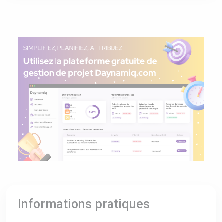
Informations pratiques