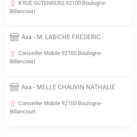
8 RUE GUTENBERG 92100 Boulogne-
Billancourt
Axa - M. LABICHE FREDERIC
Conseiller Mobile 92100 Boulogne-
Billancourt
Axa - MELLE CHAUVIN NATHALIE
Conseiller Mobile 92100 Boulogne-
Billancourt