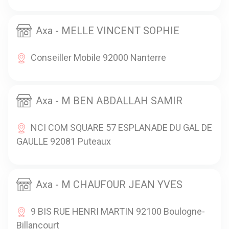
Axa - MELLE VINCENT SOPHIE
Conseiller Mobile 92000 Nanterre
Axa - M BEN ABDALLAH SAMIR
NCI COM SQUARE 57 ESPLANADE DU GAL DE
GAULLE 92081 Puteaux
Axa - M CHAUFOUR JEAN YVES
9 BIS RUE HENRI MARTIN 92100 Boulogne-
Billancourt