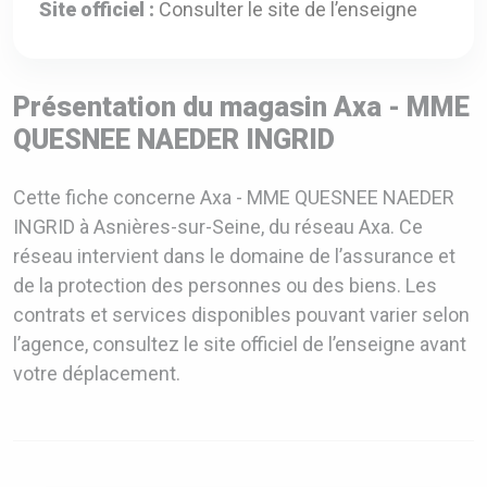
Site officiel :
Consulter le site de l’enseigne
Présentation du magasin Axa - MME
QUESNEE NAEDER INGRID
Cette fiche concerne Axa - MME QUESNEE NAEDER
INGRID à Asnières-sur-Seine, du réseau Axa. Ce
réseau intervient dans le domaine de l’assurance et
de la protection des personnes ou des biens. Les
contrats et services disponibles pouvant varier selon
l’agence, consultez le site officiel de l’enseigne avant
votre déplacement.