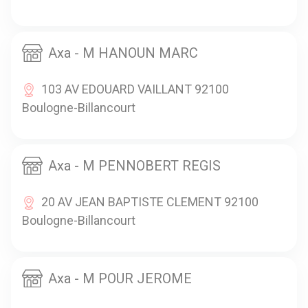
Axa - M HANOUN MARC
103 AV EDOUARD VAILLANT 92100
Boulogne-Billancourt
Axa - M PENNOBERT REGIS
20 AV JEAN BAPTISTE CLEMENT 92100
Boulogne-Billancourt
Axa - M POUR JEROME