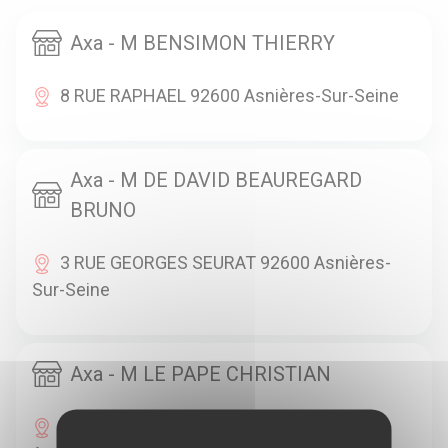
Axa - M BENSIMON THIERRY
8 RUE RAPHAEL 92600 Asnières-Sur-Seine
Axa - M DE DAVID BEAUREGARD
BRUNO
3 RUE GEORGES SEURAT 92600 Asnières-
Sur-Seine
Axa - M LE PAPE CHRISTIAN
54 GDE RUE CHARLES DE GAULLE 92600