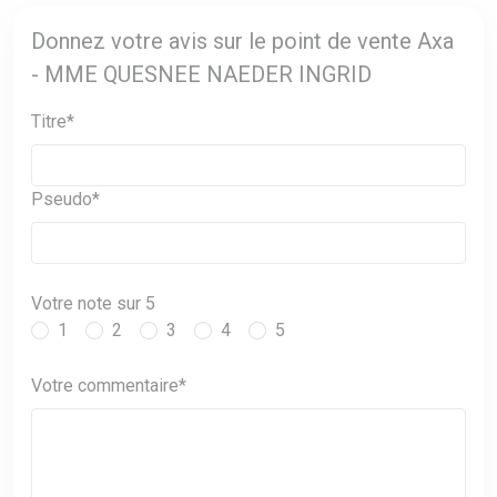
Donnez votre avis sur le point de vente Axa
- MME QUESNEE NAEDER INGRID
Titre*
Pseudo*
Votre note sur 5
1
2
3
4
5
Votre commentaire*