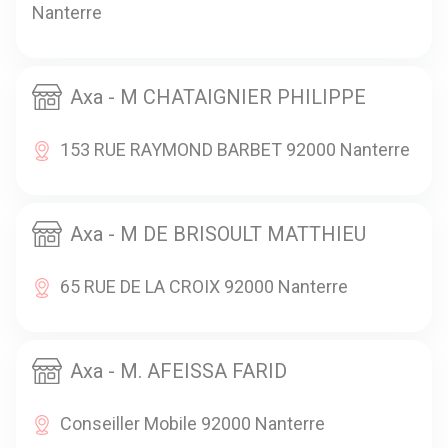
Nanterre
Axa - M CHATAIGNIER PHILIPPE
153 RUE RAYMOND BARBET 92000 Nanterre
Axa - M DE BRISOULT MATTHIEU
65 RUE DE LA CROIX 92000 Nanterre
Axa - M. AFEISSA FARID
Conseiller Mobile 92000 Nanterre