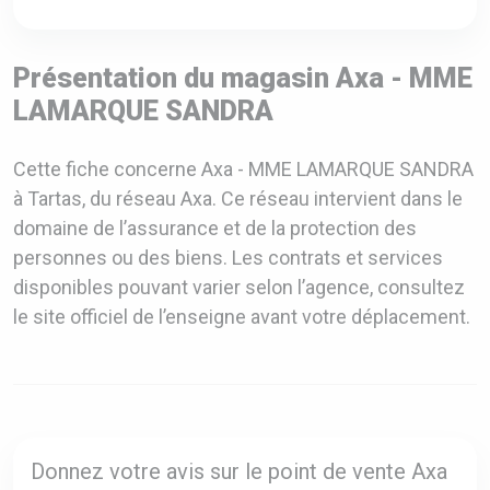
Présentation du magasin Axa - MME
LAMARQUE SANDRA
Cette fiche concerne Axa - MME LAMARQUE SANDRA
à Tartas, du réseau Axa. Ce réseau intervient dans le
domaine de l’assurance et de la protection des
personnes ou des biens. Les contrats et services
disponibles pouvant varier selon l’agence, consultez
le site officiel de l’enseigne avant votre déplacement.
Donnez votre avis sur le point de vente Axa