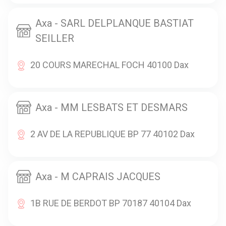
Axa - SARL DELPLANQUE BASTIAT
SEILLER
20 COURS MARECHAL FOCH 40100 Dax
Axa - MM LESBATS ET DESMARS
2 AV DE LA REPUBLIQUE BP 77 40102 Dax
Axa - M CAPRAIS JACQUES
1B RUE DE BERDOT BP 70187 40104 Dax