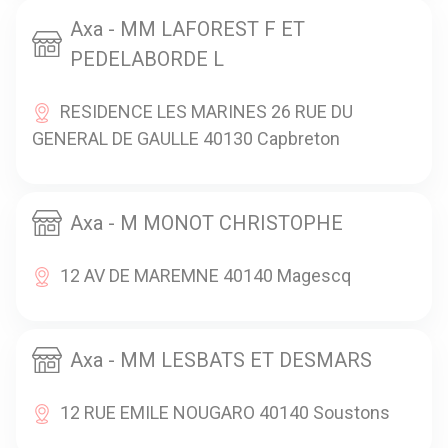
Axa - MM LAFOREST F ET
PEDELABORDE L
RESIDENCE LES MARINES 26 RUE DU
GENERAL DE GAULLE 40130 Capbreton
Axa - M MONOT CHRISTOPHE
12 AV DE MAREMNE 40140 Magescq
Axa - MM LESBATS ET DESMARS
12 RUE EMILE NOUGARO 40140 Soustons