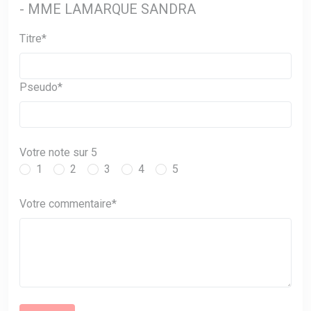
- MME LAMARQUE SANDRA
Titre*
Pseudo*
Votre note sur 5
1
2
3
4
5
Votre commentaire*