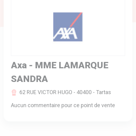
A VOTRE SERVICE
BIO & ENVIRONNEMENT
ENTREPRISE
ANIMAUX
CATALOGUES
Axa - MME LAMARQUE
SANDRA
62 RUE VICTOR HUGO - 40400 - Tartas
Aucun commentaire pour ce point de vente