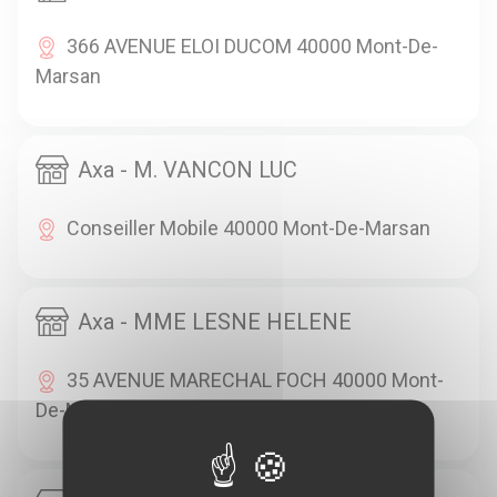
366 AVENUE ELOI DUCOM 40000 Mont-De-
Marsan
Axa - M. VANCON LUC
Conseiller Mobile 40000 Mont-De-Marsan
Axa - MME LESNE HELENE
35 AVENUE MARECHAL FOCH 40000 Mont-
De-Marsan