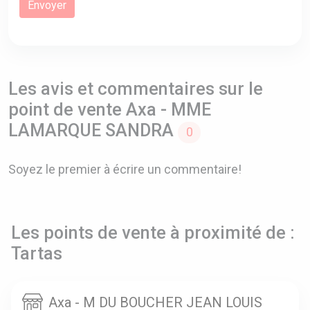
Les avis et commentaires sur le
point de vente Axa - MME
LAMARQUE SANDRA
0
Soyez le premier à écrire un commentaire!
Les points de vente à proximité de :
Tartas
Axa - M DU BOUCHER JEAN LOUIS