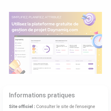
Informations pratiques
Site officiel :
Consulter le site de l’enseigne