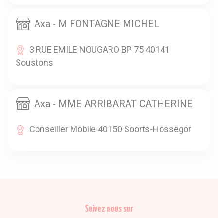
Axa - M FONTAGNE MICHEL
3 RUE EMILE NOUGARO BP 75 40141
Soustons
Axa - MME ARRIBARAT CATHERINE
Conseiller Mobile 40150 Soorts-Hossegor
Suivez nous sur