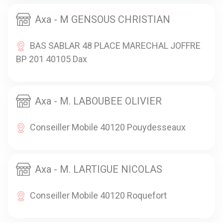
Axa - M GENSOUS CHRISTIAN
BAS SABLAR 48 PLACE MARECHAL JOFFRE
BP 201 40105 Dax
Axa - M. LABOUBEE OLIVIER
Conseiller Mobile 40120 Pouydesseaux
Axa - M. LARTIGUE NICOLAS
Conseiller Mobile 40120 Roquefort