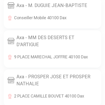
Axa - M. DUGUIE JEAN-BAPTISTE
Conseiller Mobile 40100 Dax
Axa - MM DES DESERTS ET
D'ARTIGUE
9 PLACE MARECHAL JOFFRE 40100 Dax
Axa - PROSPER JOSE ET PROSPER
NATHALIE
2 PLACE CAMILLE BOUVET 40100 Dax