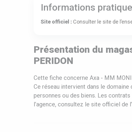
Informations pratiqu
Site officiel :
Consulter le site de l’ens
Présentation du maga
PERIDON
Cette fiche concerne Axa - MM MONI
Ce réseau intervient dans le domaine d
personnes ou des biens. Les contrats 
l’agence, consultez le site officiel de