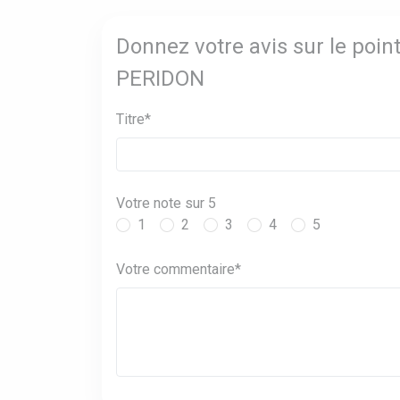
Donnez votre avis sur le poi
PERIDON
Titre*
Votre note sur 5
1
2
3
4
5
Votre commentaire*