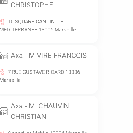
CHRISTOPHE
10 SQUARE CANTINI LE
MEDITERRANEE 13006 Marseille
Axa - M VIRE FRANCOIS
7 RUE GUSTAVE RICARD 13006
Marseille
Axa - M. CHAUVIN
CHRISTIAN