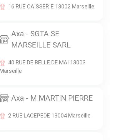
16 RUE CAISSERIE 13002 Marseille
Axa - SGTA SE
MARSEILLE SARL
40 RUE DE BELLE DE MAI 13003
Marseille
Axa - M MARTIN PIERRE
2 RUE LACEPEDE 13004 Marseille