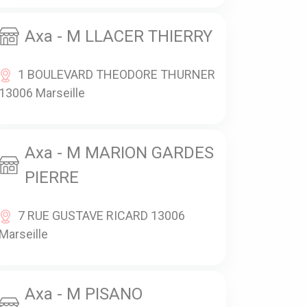
Axa - M LLACER THIERRY
1 BOULEVARD THEODORE THURNER
13006 Marseille
Axa - M MARION GARDES
PIERRE
7 RUE GUSTAVE RICARD 13006
Marseille
Axa - M PISANO