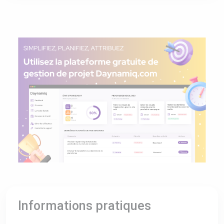
Informations pratiques