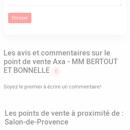
Les avis et commentaires sur le
point de vente Axa - MM BERTOUT
ET BONNELLE
0
Soyez le premier à écrire un commentaire!
Les points de vente à proximité de :
Salon-de-Provence