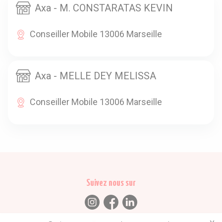
Axa - M. CONSTARATAS KEVIN
Conseiller Mobile 13006 Marseille
Axa - MELLE DEY MELISSA
Conseiller Mobile 13006 Marseille
Suivez nous sur