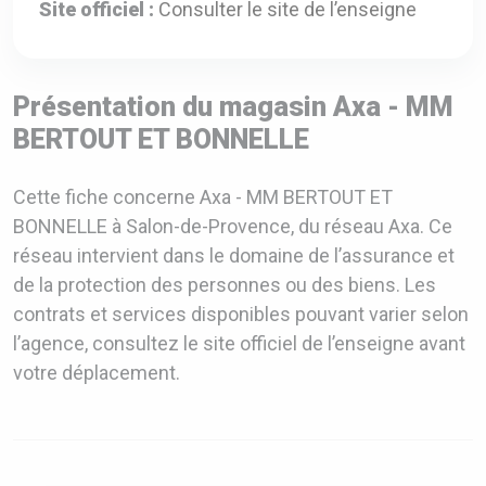
Site officiel :
Consulter le site de l’enseigne
Présentation du magasin Axa - MM
BERTOUT ET BONNELLE
Cette fiche concerne Axa - MM BERTOUT ET
BONNELLE à Salon-de-Provence, du réseau Axa. Ce
réseau intervient dans le domaine de l’assurance et
de la protection des personnes ou des biens. Les
contrats et services disponibles pouvant varier selon
l’agence, consultez le site officiel de l’enseigne avant
votre déplacement.