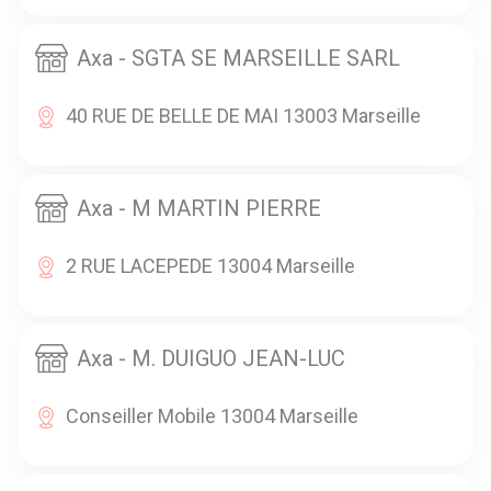
Axa - SGTA SE MARSEILLE SARL
40 RUE DE BELLE DE MAI 13003 Marseille
Axa - M MARTIN PIERRE
2 RUE LACEPEDE 13004 Marseille
Axa - M. DUIGUO JEAN-LUC
Conseiller Mobile 13004 Marseille