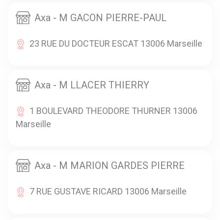
Axa - M GACON PIERRE-PAUL
23 RUE DU DOCTEUR ESCAT 13006 Marseille
Axa - M LLACER THIERRY
1 BOULEVARD THEODORE THURNER 13006
Marseille
Axa - M MARION GARDES PIERRE
7 RUE GUSTAVE RICARD 13006 Marseille