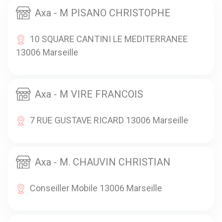
Axa - M PISANO CHRISTOPHE
10 SQUARE CANTINI LE MEDITERRANEE
13006 Marseille
Axa - M VIRE FRANCOIS
7 RUE GUSTAVE RICARD 13006 Marseille
Axa - M. CHAUVIN CHRISTIAN
Conseiller Mobile 13006 Marseille