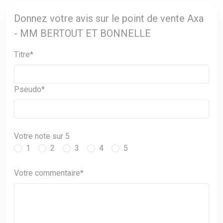
Donnez votre avis sur le point de vente Axa
- MM BERTOUT ET BONNELLE
Titre*
Pseudo*
Votre note sur 5
1
2
3
4
5
Votre commentaire*