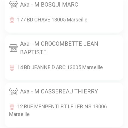
Axa - M BOSQUI MARC
177 BD CHAVE 13005 Marseille
Axa - M CROCOMBETTE JEAN
BAPTISTE
14 BD JEANNE D ARC 13005 Marseille
Axa - M CASSEREAU THIERRY
12 RUE MENPENTI BT LE LERINS 13006
Marseille