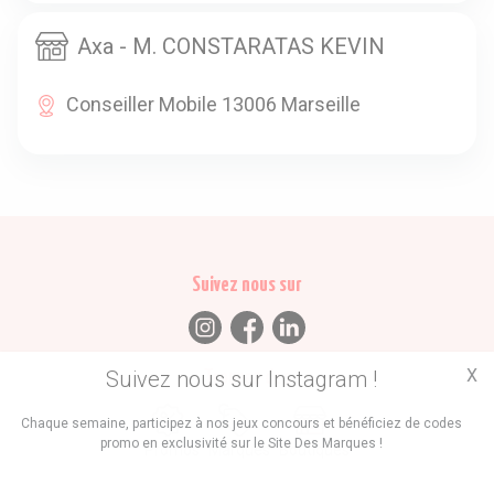
Axa - M. CONSTARATAS KEVIN
Conseiller Mobile 13006 Marseille
Suivez nous sur
X
Suivez nous sur Instagram !
Trouvez des
Chaque semaine, participez à nos jeux concours et bénéficiez de codes
promo en exclusivité sur le Site Des Marques !
Promos
Marques
Boutiques