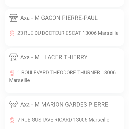
Axa - M GACON PIERRE-PAUL
23 RUE DU DOCTEUR ESCAT 13006 Marseille
Axa - M LLACER THIERRY
1 BOULEVARD THEODORE THURNER 13006
Marseille
Axa - M MARION GARDES PIERRE
7 RUE GUSTAVE RICARD 13006 Marseille