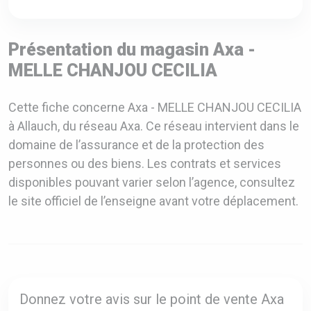
Présentation du magasin Axa -
MELLE CHANJOU CECILIA
Cette fiche concerne Axa - MELLE CHANJOU CECILIA
à Allauch, du réseau Axa. Ce réseau intervient dans le
domaine de l’assurance et de la protection des
personnes ou des biens. Les contrats et services
disponibles pouvant varier selon l’agence, consultez
le site officiel de l’enseigne avant votre déplacement.
Donnez votre avis sur le point de vente Axa