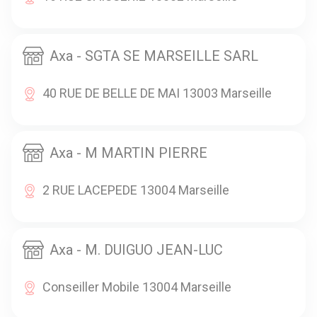
Axa - SGTA SE MARSEILLE SARL
40 RUE DE BELLE DE MAI 13003 Marseille
Axa - M MARTIN PIERRE
2 RUE LACEPEDE 13004 Marseille
Axa - M. DUIGUO JEAN-LUC
Conseiller Mobile 13004 Marseille