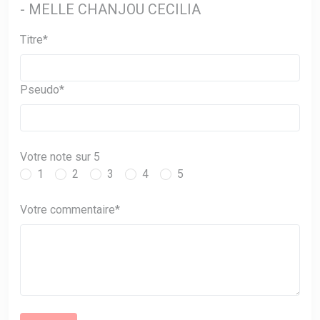
- MELLE CHANJOU CECILIA
Titre*
Pseudo*
Votre note sur 5
1
2
3
4
5
Votre commentaire*