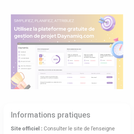
Informations pratiques
Site officiel :
Consulter le site de l’enseigne