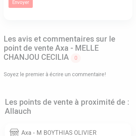
Les avis et commentaires sur le
point de vente Axa - MELLE
CHANJOU CECILIA
0
Soyez le premier à écrire un commentaire!
Les points de vente à proximité de :
Allauch
Axa - M BOYTHIAS OLIVIER