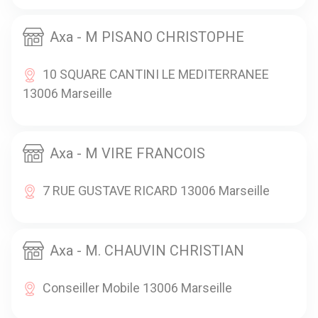
Axa - M PISANO CHRISTOPHE
10 SQUARE CANTINI LE MEDITERRANEE
13006 Marseille
Axa - M VIRE FRANCOIS
7 RUE GUSTAVE RICARD 13006 Marseille
Axa - M. CHAUVIN CHRISTIAN
Conseiller Mobile 13006 Marseille