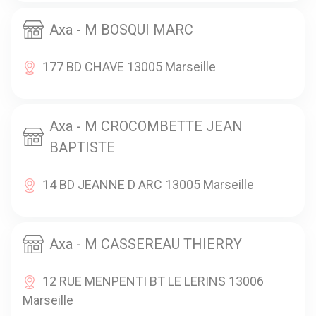
Axa - M BOSQUI MARC
177 BD CHAVE 13005 Marseille
Axa - M CROCOMBETTE JEAN
BAPTISTE
14 BD JEANNE D ARC 13005 Marseille
Axa - M CASSEREAU THIERRY
12 RUE MENPENTI BT LE LERINS 13006
Marseille