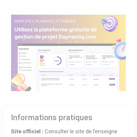
Informations pratiques
Site officiel :
Consulter le site de l’enseigne