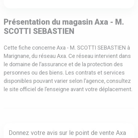
Présentation du magasin Axa - M.
SCOTTI SEBASTIEN
Cette fiche concerne Axa - M. SCOTTI SEBASTIEN à
Marignane, du réseau Axa. Ce réseau intervient dans
le domaine de l’assurance et de la protection des
personnes ou des biens. Les contrats et services
disponibles pouvant varier selon l’agence, consultez
le site officiel de l’enseigne avant votre déplacement.
Donnez votre avis sur le point de vente Axa