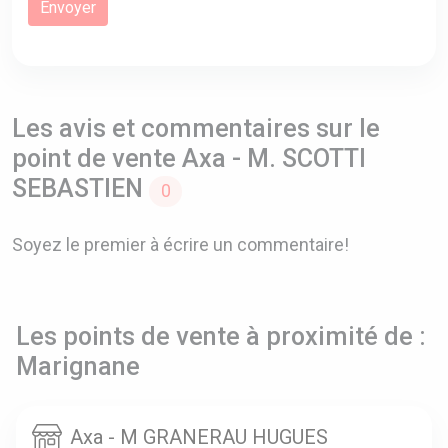
Les avis et commentaires sur le
point de vente Axa - M. SCOTTI
SEBASTIEN
0
Soyez le premier à écrire un commentaire!
Les points de vente à proximité de :
Marignane
Axa - M GRANERAU HUGUES