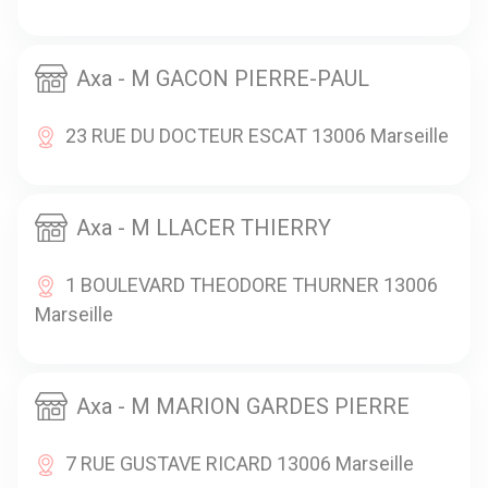
Axa - M GACON PIERRE-PAUL
23 RUE DU DOCTEUR ESCAT 13006 Marseille
Axa - M LLACER THIERRY
1 BOULEVARD THEODORE THURNER 13006
Marseille
Axa - M MARION GARDES PIERRE
7 RUE GUSTAVE RICARD 13006 Marseille