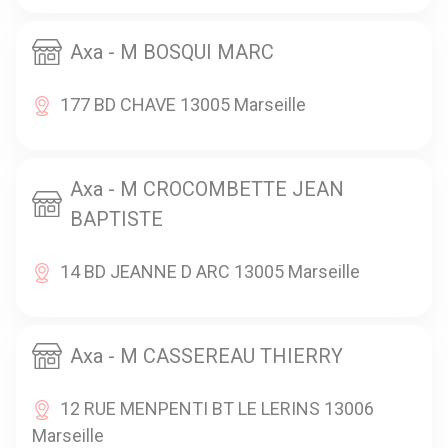
Axa - M BOSQUI MARC
177 BD CHAVE 13005 Marseille
Axa - M CROCOMBETTE JEAN
BAPTISTE
14 BD JEANNE D ARC 13005 Marseille
Axa - M CASSEREAU THIERRY
12 RUE MENPENTI BT LE LERINS 13006
Marseille