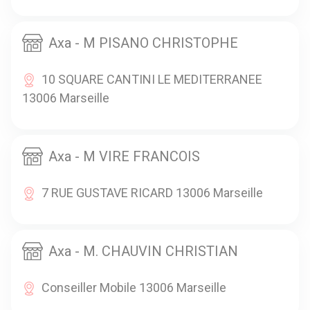
Axa - M PISANO CHRISTOPHE
10 SQUARE CANTINI LE MEDITERRANEE
13006 Marseille
Axa - M VIRE FRANCOIS
7 RUE GUSTAVE RICARD 13006 Marseille
Axa - M. CHAUVIN CHRISTIAN
Conseiller Mobile 13006 Marseille