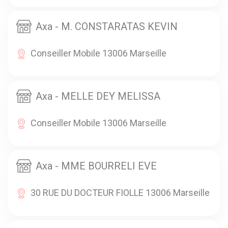
Axa - M. CONSTARATAS KEVIN
Conseiller Mobile 13006 Marseille
Axa - MELLE DEY MELISSA
Conseiller Mobile 13006 Marseille
Axa - MME BOURRELI EVE
30 RUE DU DOCTEUR FIOLLE 13006 Marseille