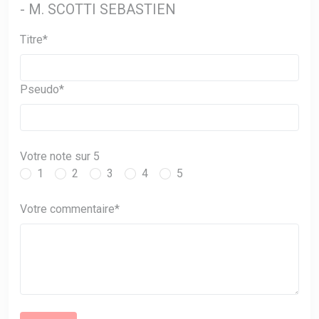
- M. SCOTTI SEBASTIEN
Titre*
Pseudo*
Votre note sur 5
1
2
3
4
5
Votre commentaire*