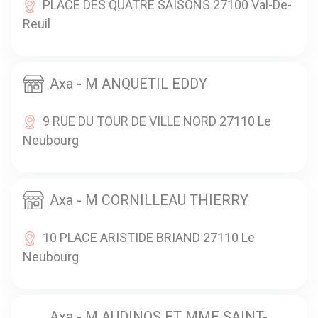
PLACE DES QUATRE SAISONS 27100 Val-De-
Reuil
Axa - M ANQUETIL EDDY
9 RUE DU TOUR DE VILLE NORD 27110 Le
Neubourg
Axa - M CORNILLEAU THIERRY
10 PLACE ARISTIDE BRIAND 27110 Le
Neubourg
Axa - M AUDINOS ET MME SAINT-