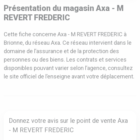
Présentation du magasin Axa - M
REVERT FREDERIC
Cette fiche concerne Axa - M REVERT FREDERIC à
Brionne, du réseau Axa. Ce réseau intervient dans le
domaine de l’assurance et de la protection des
personnes ou des biens. Les contrats et services
disponibles pouvant varier selon l’agence, consultez
le site officiel de l’enseigne avant votre déplacement.
Donnez votre avis sur le point de vente Axa
- M REVERT FREDERIC