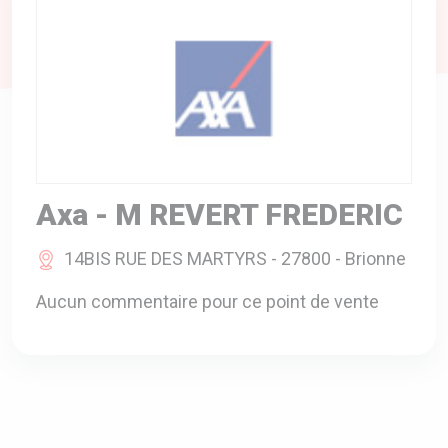
A VOTRE SERVICE
BIO & ENVIRONNEMENT
ENTREPRISE
ANIMAUX
CATALOGUES
Axa - M REVERT FREDERIC
14BIS RUE DES MARTYRS - 27800 - Brionne
Aucun commentaire pour ce point de vente