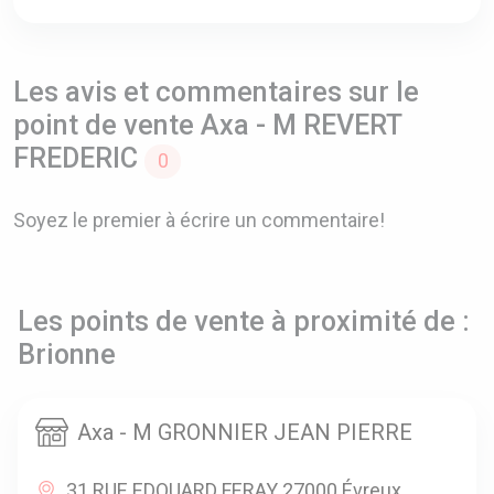
Les avis et commentaires sur le
point de vente Axa - M REVERT
FREDERIC
0
Soyez le premier à écrire un commentaire!
Les points de vente à proximité de :
Brionne
Axa - M GRONNIER JEAN PIERRE
31 RUE EDOUARD FERAY 27000 Évreux