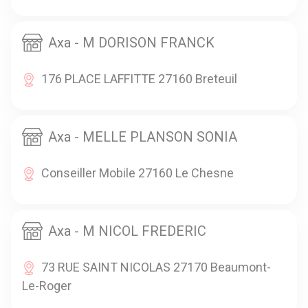
Axa - M DORISON FRANCK
176 PLACE LAFFITTE 27160 Breteuil
Axa - MELLE PLANSON SONIA
Conseiller Mobile 27160 Le Chesne
Axa - M NICOL FREDERIC
73 RUE SAINT NICOLAS 27170 Beaumont-
Le-Roger