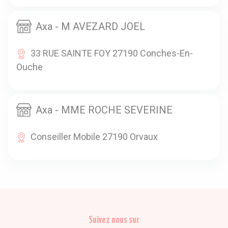
Axa - M AVEZARD JOEL
33 RUE SAINTE FOY 27190 Conches-En-
Ouche
Axa - MME ROCHE SEVERINE
Conseiller Mobile 27190 Orvaux
Suivez nous sur