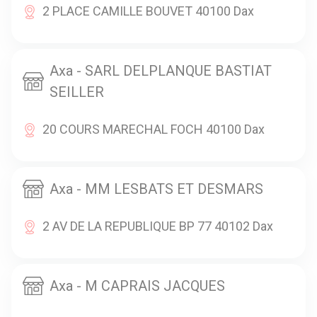
2 PLACE CAMILLE BOUVET 40100 Dax
Axa - SARL DELPLANQUE BASTIAT
SEILLER
20 COURS MARECHAL FOCH 40100 Dax
Axa - MM LESBATS ET DESMARS
2 AV DE LA REPUBLIQUE BP 77 40102 Dax
Axa - M CAPRAIS JACQUES