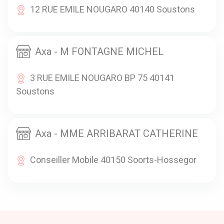
12 RUE EMILE NOUGARO 40140 Soustons
Axa - M FONTAGNE MICHEL
3 RUE EMILE NOUGARO BP 75 40141
Soustons
Axa - MME ARRIBARAT CATHERINE
Conseiller Mobile 40150 Soorts-Hossegor