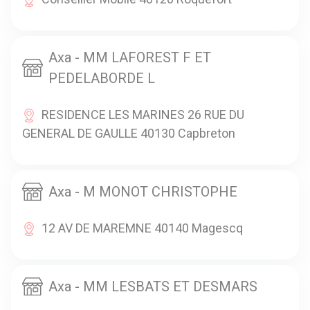
Axa - MM LAFOREST F ET
PEDELABORDE L
RESIDENCE LES MARINES 26 RUE DU
GENERAL DE GAULLE 40130 Capbreton
Axa - M MONOT CHRISTOPHE
12 AV DE MAREMNE 40140 Magescq
Axa - MM LESBATS ET DESMARS