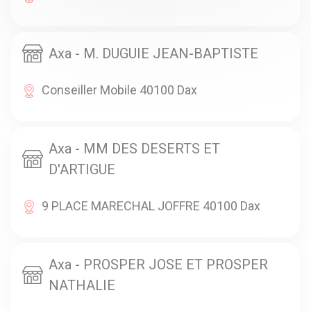
Axa - M. DUGUIE JEAN-BAPTISTE
Conseiller Mobile 40100 Dax
Axa - MM DES DESERTS ET
D'ARTIGUE
9 PLACE MARECHAL JOFFRE 40100 Dax
Axa - PROSPER JOSE ET PROSPER
NATHALIE