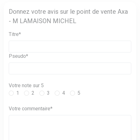
Donnez votre avis sur le point de vente Axa
- M LAMAISON MICHEL
Titre*
Pseudo*
Votre note sur 5
1
2
3
4
5
Votre commentaire*