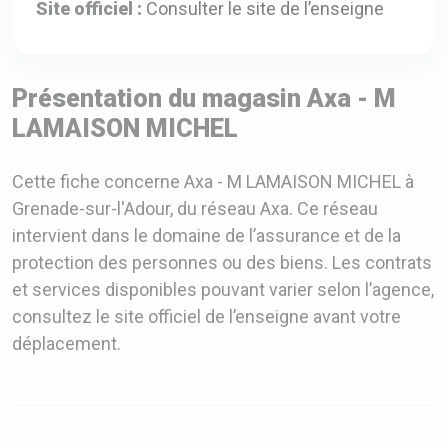
Site officiel :
Consulter le site de l’enseigne
Présentation du magasin Axa - M
LAMAISON MICHEL
Cette fiche concerne Axa - M LAMAISON MICHEL à
Grenade-sur-l'Adour, du réseau Axa. Ce réseau
intervient dans le domaine de l’assurance et de la
protection des personnes ou des biens. Les contrats
et services disponibles pouvant varier selon l’agence,
consultez le site officiel de l’enseigne avant votre
déplacement.