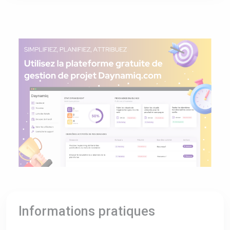
Informations pratiques