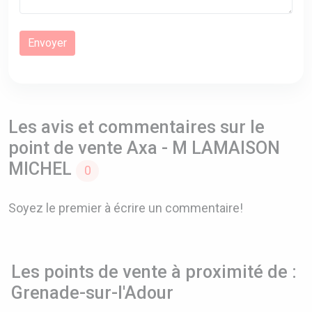
Les avis et commentaires sur le
point de vente Axa - M LAMAISON
MICHEL
0
Soyez le premier à écrire un commentaire!
Les points de vente à proximité de :
Grenade-sur-l'Adour