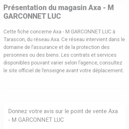
Présentation du magasin Axa - M
GARCONNET LUC
Cette fiche concerne Axa - M GARCONNET LUC à
Tarascon, du réseau Axa. Ce réseau intervient dans le
domaine de l’assurance et de la protection des
personnes ou des biens. Les contrats et services
disponibles pouvant varier selon l’agence, consultez
le site officiel de l’enseigne avant votre déplacement.
Donnez votre avis sur le point de vente Axa
- M GARCONNET LUC