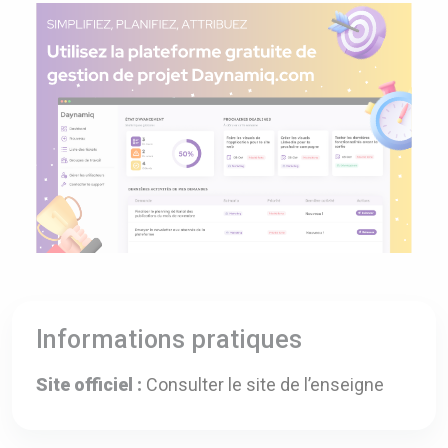
Informations pratiques
Site officiel :
Consulter le site de l’enseigne