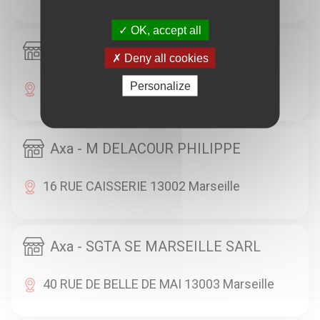
OK, accept all
Axa - SUDASSUR
Deny all cookies
Personalize
16 RUE BEAUVAU 13001 Marseille
Axa - M DELACOUR PHILIPPE
16 RUE CAISSERIE 13002 Marseille
Axa - SGTA SE MARSEILLE SARL
40 RUE DE BELLE DE MAI 13003 Marseille