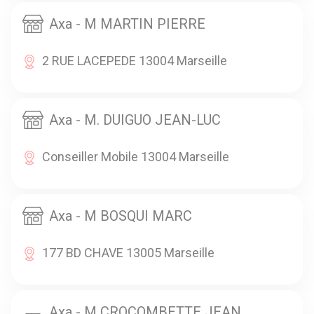
Axa - M MARTIN PIERRE
2 RUE LACEPEDE 13004 Marseille
Axa - M. DUIGUO JEAN-LUC
Conseiller Mobile 13004 Marseille
Axa - M BOSQUI MARC
177 BD CHAVE 13005 Marseille
Axa - M CROCOMBETTE JEAN