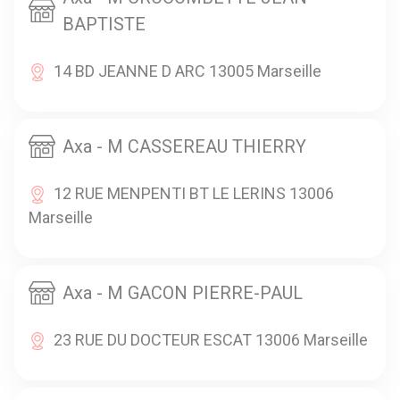
BAPTISTE
14 BD JEANNE D ARC 13005 Marseille
Axa - M CASSEREAU THIERRY
12 RUE MENPENTI BT LE LERINS 13006
Marseille
Axa - M GACON PIERRE-PAUL
23 RUE DU DOCTEUR ESCAT 13006 Marseille