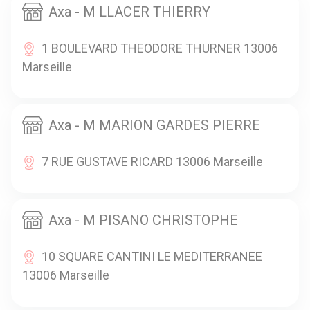
Axa - M LLACER THIERRY
1 BOULEVARD THEODORE THURNER 13006
Marseille
Axa - M MARION GARDES PIERRE
7 RUE GUSTAVE RICARD 13006 Marseille
Axa - M PISANO CHRISTOPHE
10 SQUARE CANTINI LE MEDITERRANEE
13006 Marseille