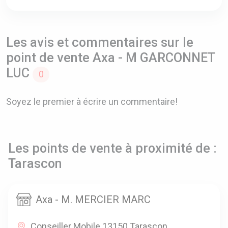
Les avis et commentaires sur le
point de vente Axa - M GARCONNET
LUC
0
Soyez le premier à écrire un commentaire!
Les points de vente à proximité de :
Tarascon
Axa - M. MERCIER MARC
Conseiller Mobile 13150 Tarascon