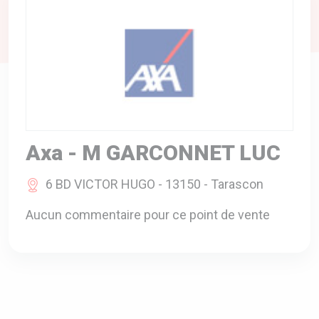
A VOTRE SERVICE
BIO & ENVIRONNEMENT
ENTREPRISE
ANIMAUX
CATALOGUES
Axa - M GARCONNET LUC
6 BD VICTOR HUGO - 13150 - Tarascon
Aucun commentaire pour ce point de vente