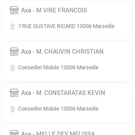
Axa - M VIRE FRANCOIS
7 RUE GUSTAVE RICARD 13006 Marseille
Axa - M. CHAUVIN CHRISTIAN
Conseiller Mobile 13006 Marseille
Axa - M. CONSTARATAS KEVIN
Conseiller Mobile 13006 Marseille
Axa - MELLE DEY MELISSA