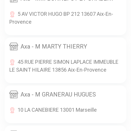
5 AV VICTOR HUGO BP 212 13607 Aix-En-
Provence
Axa - M MARTY THIERRY
45 RUE PIERRE SIMON LAPLACE IMMEUBLE
LE SAINT HILAIRE 13856 Aix-En-Provence
Axa - M GRANERAU HUGUES
10 LA CANEBIERE 13001 Marseille