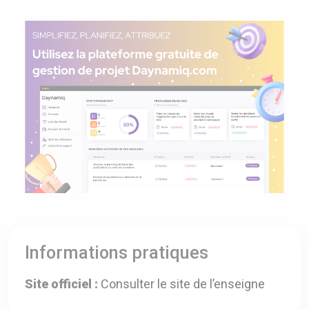
Informations pratiques
Site officiel :
Consulter le site de l’enseigne