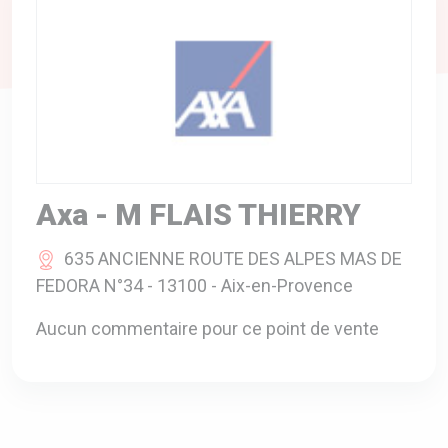
A VOTRE SERVICE
BIO & ENVIRONNEMENT
ENTREPRISE
ANIMAUX
CATALOGUES
Axa - M FLAIS THIERRY
635 ANCIENNE ROUTE DES ALPES MAS DE
FEDORA N°34 - 13100 - Aix-en-Provence
Aucun commentaire pour ce point de vente