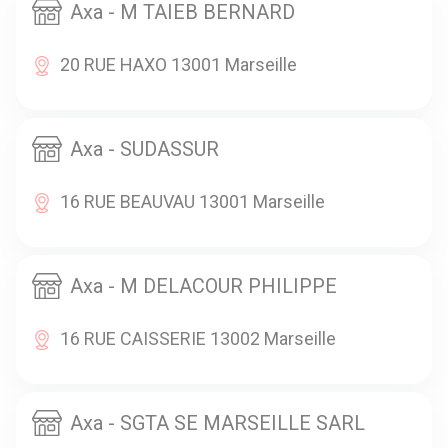
Axa - M TAIEB BERNARD
20 RUE HAXO 13001 Marseille
Axa - SUDASSUR
16 RUE BEAUVAU 13001 Marseille
Axa - M DELACOUR PHILIPPE
16 RUE CAISSERIE 13002 Marseille
Axa - SGTA SE MARSEILLE SARL