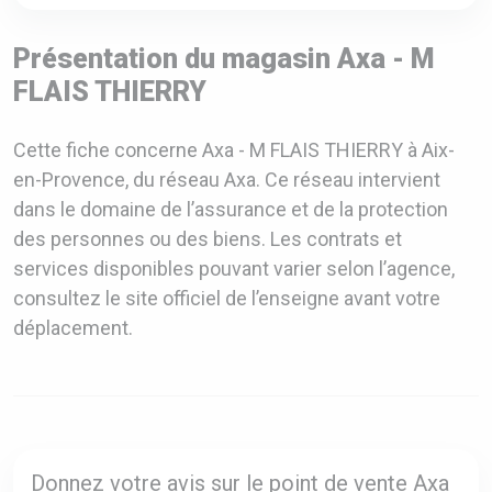
Présentation du magasin Axa - M
FLAIS THIERRY
Cette fiche concerne Axa - M FLAIS THIERRY à Aix-
en-Provence, du réseau Axa. Ce réseau intervient
dans le domaine de l’assurance et de la protection
des personnes ou des biens. Les contrats et
services disponibles pouvant varier selon l’agence,
consultez le site officiel de l’enseigne avant votre
déplacement.
Donnez votre avis sur le point de vente Axa