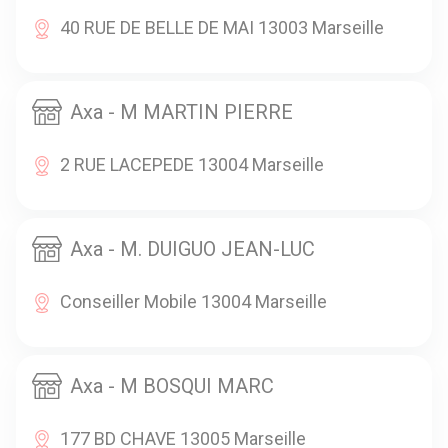
40 RUE DE BELLE DE MAI 13003 Marseille
Axa - M MARTIN PIERRE
2 RUE LACEPEDE 13004 Marseille
Axa - M. DUIGUO JEAN-LUC
Conseiller Mobile 13004 Marseille
Axa - M BOSQUI MARC
177 BD CHAVE 13005 Marseille