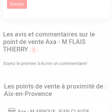
Les avis et commentaires sur le
point de vente Axa - M FLAIS
THIERRY
0
Soyez le premier à écrire un commentaire!
Les points de vente à proximité de :
Aix-en-Provence
Axa - M ARNOUX JEAN CLAUDE