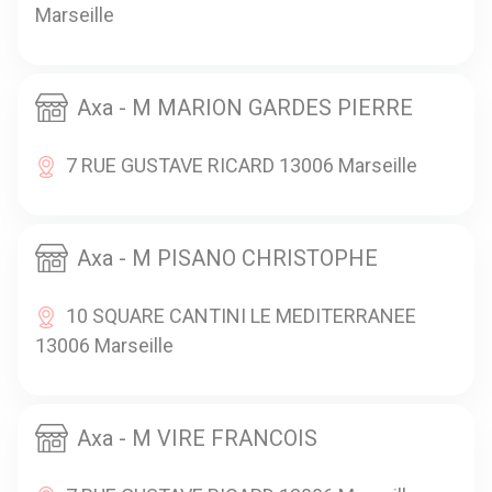
Marseille
Axa - M MARION GARDES PIERRE
7 RUE GUSTAVE RICARD 13006 Marseille
Axa - M PISANO CHRISTOPHE
10 SQUARE CANTINI LE MEDITERRANEE
13006 Marseille
Axa - M VIRE FRANCOIS