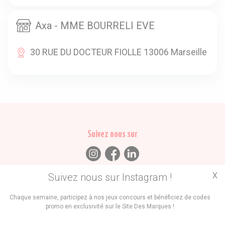
Axa - MME BOURRELI EVE
30 RUE DU DOCTEUR FIOLLE 13006 Marseille
Suivez nous sur
X
Suivez nous sur Instagram !
Trouvez des
Chaque semaine, participez à nos jeux concours et bénéficiez de codes
promo en exclusivité sur le Site Des Marques !
Promos
Marques
Boutiques