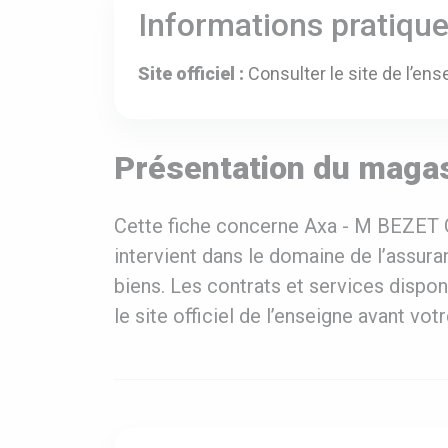
Informations pratiqu
Site officiel :
Consulter le site de l’ens
Présentation du maga
Cette fiche concerne Axa - M BEZET 
intervient dans le domaine de l’assur
biens. Les contrats et services dispon
le site officiel de l’enseigne avant vo