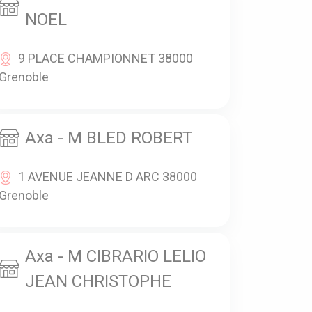
NOEL
9 PLACE CHAMPIONNET 38000
Grenoble
Axa - M BLED ROBERT
1 AVENUE JEANNE D ARC 38000
Grenoble
Axa - M CIBRARIO LELIO
JEAN CHRISTOPHE