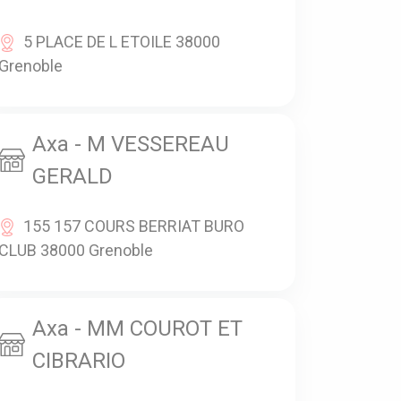
5 PLACE DE L ETOILE 38000
Grenoble
Axa - M VESSEREAU
GERALD
155 157 COURS BERRIAT BURO
CLUB 38000 Grenoble
Axa - MM COUROT ET
CIBRARIO