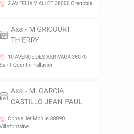
2 AV FELIX VIALLET 38000 Grenoble
Axa - M GRICOURT
THIERRY
10 AVENUE DES ARRIVAUX 38070
Saint-Quentin-Fallavier
Axa - M. GARCIA
CASTILLO JEAN-PAUL
Conseiller Mobile 38090
Villefontaine