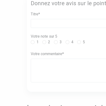
Donnez votre avis sur le poi
Titre*
Votre note sur 5
1
2
3
4
5
Votre commentaire*