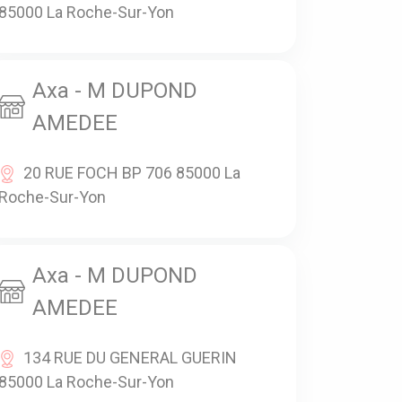
85000 La Roche-Sur-Yon
Axa - M DUPOND
AMEDEE
20 RUE FOCH BP 706 85000 La
Roche-Sur-Yon
Axa - M DUPOND
AMEDEE
134 RUE DU GENERAL GUERIN
85000 La Roche-Sur-Yon