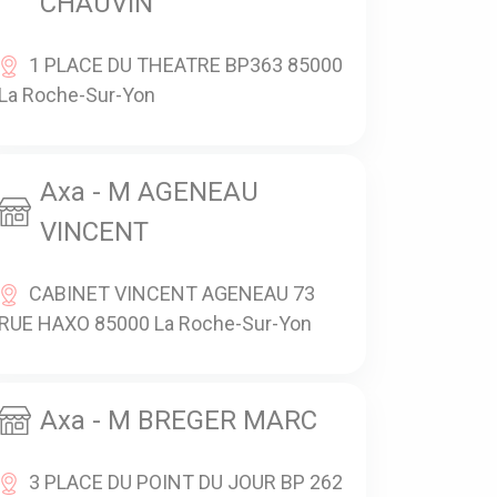
CHAUVIN
1 PLACE DU THEATRE BP363 85000
La Roche-Sur-Yon
Axa - M AGENEAU
VINCENT
CABINET VINCENT AGENEAU 73
RUE HAXO 85000 La Roche-Sur-Yon
Axa - M BREGER MARC
3 PLACE DU POINT DU JOUR BP 262