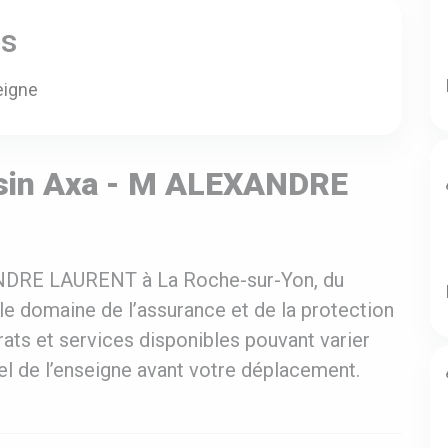
es
eigne
sin Axa - M ALEXANDRE
ANDRE LAURENT à La Roche-sur-Yon, du
le domaine de l’assurance et de la protection
ats et services disponibles pouvant varier
ciel de l’enseigne avant votre déplacement.