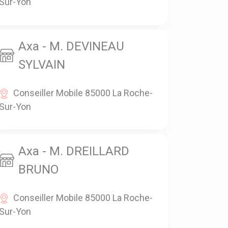
Sur-Yon
Axa - M. DEVINEAU
SYLVAIN
Conseiller Mobile 85000 La Roche-
Sur-Yon
Axa - M. DREILLARD
BRUNO
Conseiller Mobile 85000 La Roche-
Sur-Yon