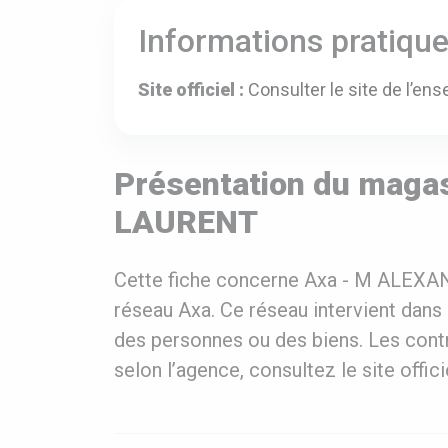
Informations pratiqu
Site officiel :
Consulter le site de l’ens
Présentation du maga
LAURENT
Cette fiche concerne Axa - M ALEX
réseau Axa. Ce réseau intervient dans 
des personnes ou des biens. Les contr
selon l’agence, consultez le site offi