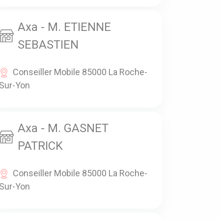
Axa - M. ETIENNE
SEBASTIEN
Conseiller Mobile 85000 La Roche-
Sur-Yon
Axa - M. GASNET
PATRICK
Conseiller Mobile 85000 La Roche-
Sur-Yon