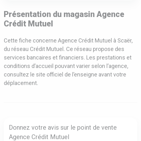
Présentation du magasin Agence
Crédit Mutuel
Cette fiche concerne Agence Crédit Mutuel à Scaër,
du réseau Crédit Mutuel. Ce réseau propose des
services bancaires et financiers. Les prestations et
conditions d’accueil pouvant varier selon l’agence,
consultez le site officiel de l’enseigne avant votre
déplacement.
Donnez votre avis sur le point de vente
Agence Crédit Mutuel