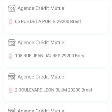
Agence Crédit Mutuel
66 RUE DE LA PORTE 29200 Brest
Agence Crédit Mutuel
108 RUE JEAN JAURES 29200 Brest
Agence Crédit Mutuel
2 BOULEVARD LEON BLUM 29200 Brest
Agence Crédit Mutuel