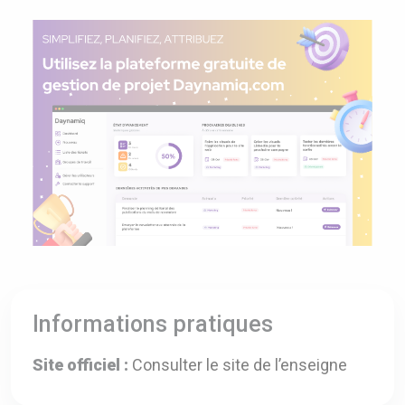
Informations pratiques
Site officiel :
Consulter le site de l’enseigne