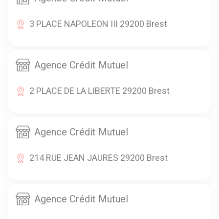
3 PLACE NAPOLEON III 29200 Brest
Agence Crédit Mutuel
2 PLACE DE LA LIBERTE 29200 Brest
Agence Crédit Mutuel
214 RUE JEAN JAURES 29200 Brest
Agence Crédit Mutuel