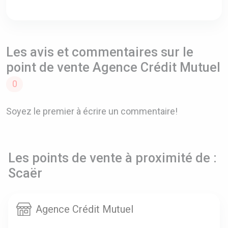
Les avis et commentaires sur le
point de vente Agence Crédit Mutuel
0
Soyez le premier à écrire un commentaire!
Les points de vente à proximité de :
Scaër
Agence Crédit Mutuel