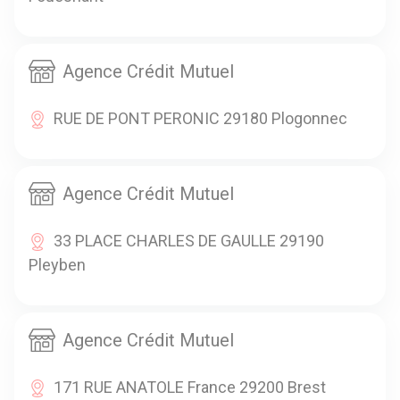
Agence Crédit Mutuel
RUE DE PONT PERONIC 29180 Plogonnec
Agence Crédit Mutuel
33 PLACE CHARLES DE GAULLE 29190
Pleyben
Agence Crédit Mutuel
171 RUE ANATOLE France 29200 Brest