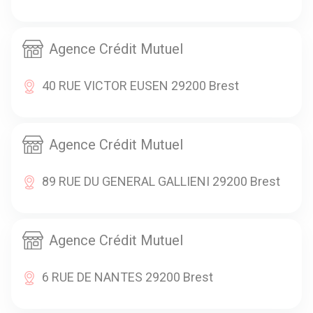
Agence Crédit Mutuel
40 RUE VICTOR EUSEN 29200 Brest
Agence Crédit Mutuel
89 RUE DU GENERAL GALLIENI 29200 Brest
Agence Crédit Mutuel
6 RUE DE NANTES 29200 Brest