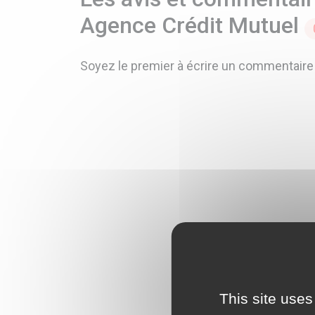
Agence Crédit Mutuel
Soyez le premier à écrire un commentaire
This site uses