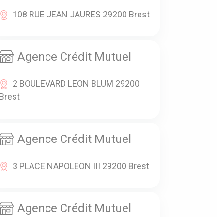
108 RUE JEAN JAURES 29200 Brest
Agence Crédit Mutuel
2 BOULEVARD LEON BLUM 29200
Brest
Agence Crédit Mutuel
3 PLACE NAPOLEON III 29200 Brest
Agence Crédit Mutuel