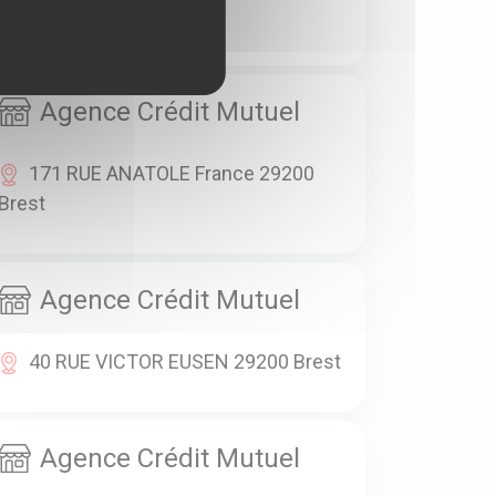
29190 Pleyben
Agence Crédit Mutuel
171 RUE ANATOLE France 29200
Brest
Agence Crédit Mutuel
40 RUE VICTOR EUSEN 29200 Brest
Agence Crédit Mutuel