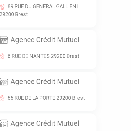
89 RUE DU GENERAL GALLIENI
29200 Brest
Agence Crédit Mutuel
6 RUE DE NANTES 29200 Brest
Agence Crédit Mutuel
66 RUE DE LA PORTE 29200 Brest
Agence Crédit Mutuel