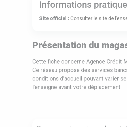
Informations pratiqu
Site officiel :
Consulter le site de l’ens
Présentation du maga
Cette fiche concerne Agence Crédit M
Ce réseau propose des services bancai
conditions d’accueil pouvant varier sel
l’enseigne avant votre déplacement.