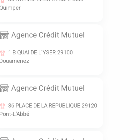
Quimper
Agence Crédit Mutuel
1 B QUAI DE L'YSER 29100
Douarnenez
Agence Crédit Mutuel
36 PLACE DE LA REPUBLIQUE 29120
Pont-L'Abbé