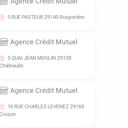
Agence Crédit Mutuel
5 RUE PASTEUR 29140 Rosporden
Agence Crédit Mutuel
5 QUAI JEAN MOULIN 29150
Châteaulin
Agence Crédit Mutuel
16 RUE CHARLES LEVENEZ 29160
Crozon