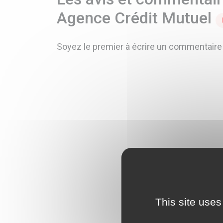
Agence Crédit Mutuel
Soyez le premier à écrire un commentaire
This site uses