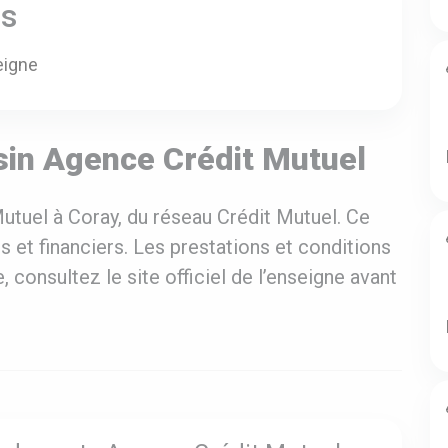
es
eigne
sin Agence Crédit Mutuel
tuel à Coray, du réseau Crédit Mutuel. Ce
 et financiers. Les prestations et conditions
, consultez le site officiel de l’enseigne avant