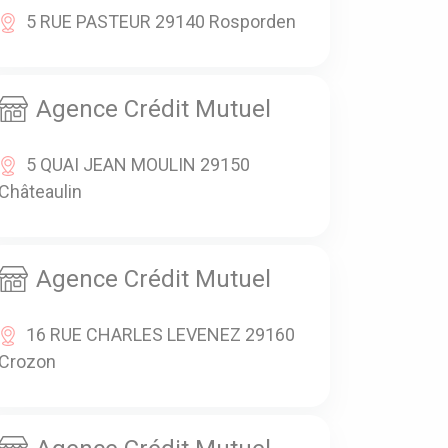
5 RUE PASTEUR 29140 Rosporden
Agence Crédit Mutuel
5 QUAI JEAN MOULIN 29150
Châteaulin
Agence Crédit Mutuel
16 RUE CHARLES LEVENEZ 29160
Crozon