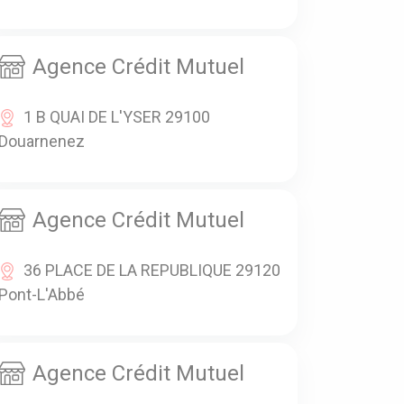
Agence Crédit Mutuel
1 B QUAI DE L'YSER 29100
Douarnenez
Agence Crédit Mutuel
36 PLACE DE LA REPUBLIQUE 29120
Pont-L'Abbé
Agence Crédit Mutuel