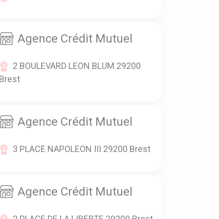
Agence Crédit Mutuel
2 BOULEVARD LEON BLUM 29200
Brest
Agence Crédit Mutuel
3 PLACE NAPOLEON III 29200 Brest
Agence Crédit Mutuel
2 PLACE DE LA LIBERTE 29200 Brest