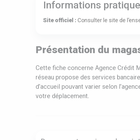
Informations pratiqu
Site officiel :
Consulter le site de l’ens
Présentation du maga
Cette fiche concerne Agence Crédit Mu
réseau propose des services bancaires
d’accueil pouvant varier selon l’agence
votre déplacement.