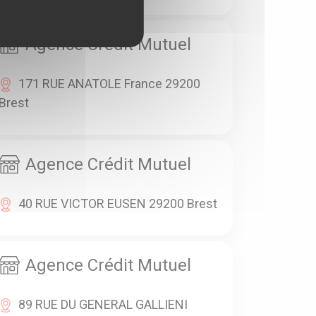
Agence Crédit Mutuel
171 RUE ANATOLE France 29200
Brest
Agence Crédit Mutuel
40 RUE VICTOR EUSEN 29200 Brest
Agence Crédit Mutuel
89 RUE DU GENERAL GALLIENI