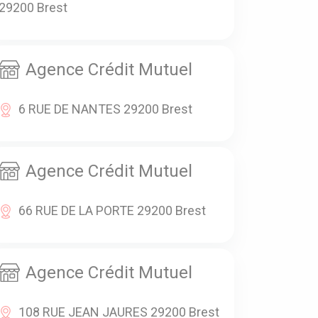
29200 Brest
Agence Crédit Mutuel
6 RUE DE NANTES 29200 Brest
Agence Crédit Mutuel
66 RUE DE LA PORTE 29200 Brest
Agence Crédit Mutuel
108 RUE JEAN JAURES 29200 Brest