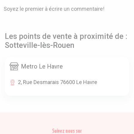
Soyez le premier à écrire un commentaire!
Les points de vente à proximité de :
Sotteville-lès-Rouen
Metro Le Havre
2, Rue Desmarais 76600 Le Havre
Suivez nous sur