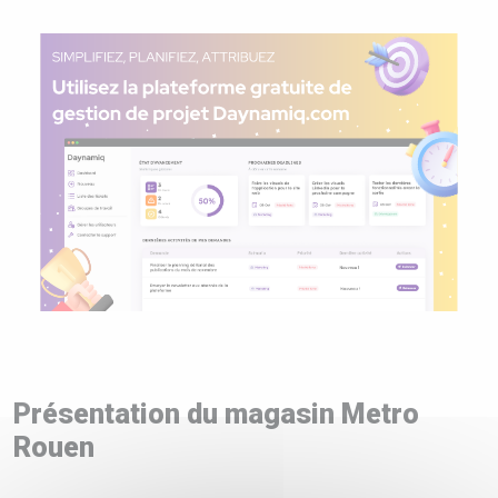
Présentation du magasin Metro
Rouen