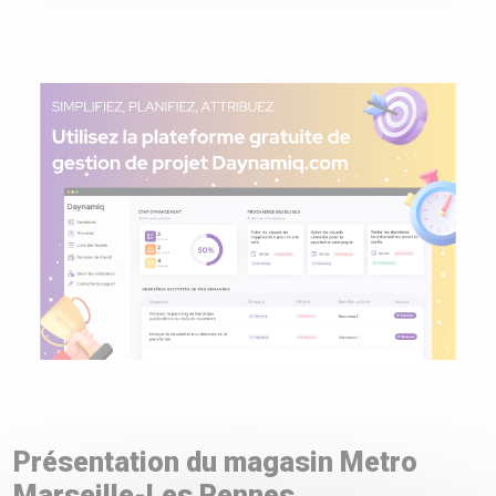
Présentation du magasin Metro
Marseille-Les Pennes