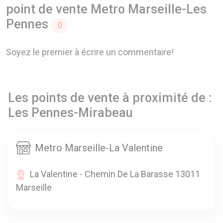
point de vente Metro Marseille-Les
Pennes
0
Soyez le premier à écrire un commentaire!
Les points de vente à proximité de :
Les Pennes-Mirabeau
Metro Marseille-La Valentine
La Valentine - Chemin De La Barasse 13011
Marseille