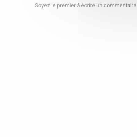
Soyez le premier à écrire un commentaire