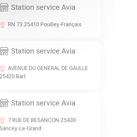
Station service Avia
RN 73 25410 Pouilley-Français
Station service Avia
AVENUE DU GENERAL DE GAULLE
25420 Bart
Station service Avia
7 RUE DE BESANCON 25430
Sancey-Le-Grand