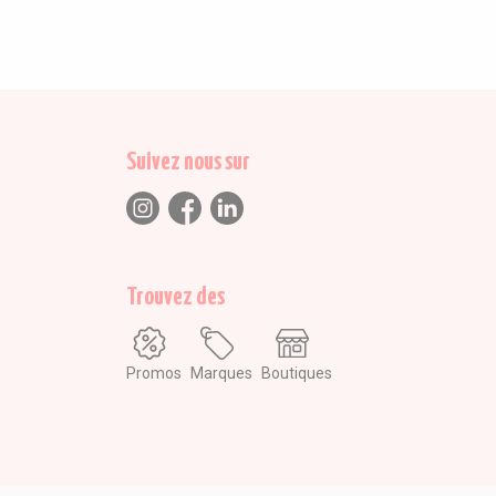
Suivez nous sur
Trouvez des
Promos
Marques
Boutiques