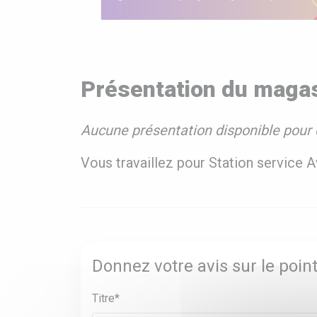
Présentation du magas
Aucune présentation disponible pour 
Vous travaillez pour Station service A
Donnez votre avis sur le point
Titre*