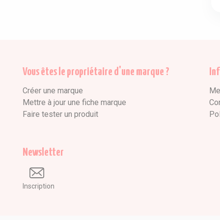
Vous êtes le propriétaire d'une marque ?
In
Créer une marque
Me
Mettre à jour une fiche marque
Co
Faire tester un produit
Pol
Newsletter
Inscription