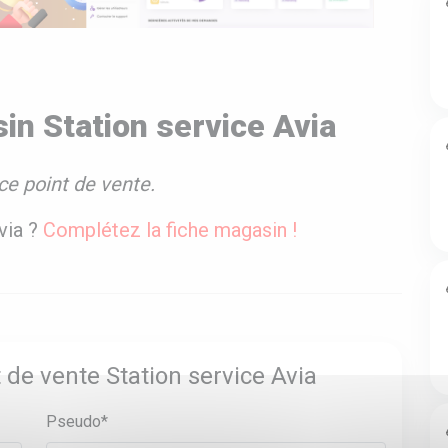
in Station service Avia
ce point de vente.
via ?
Complétez la fiche magasin !
 de vente Station service Avia
Pseudo*