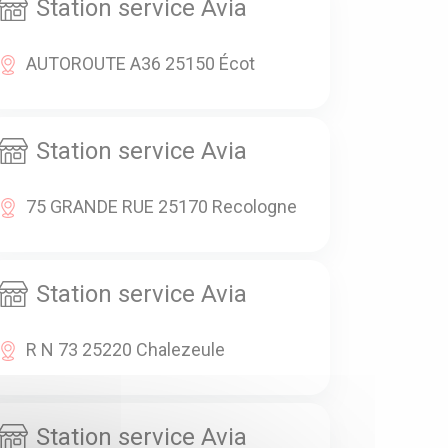
Station service Avia
AUTOROUTE A36 25150 Écot
Station service Avia
75 GRANDE RUE 25170 Recologne
Station service Avia
R N 73 25220 Chalezeule
Station service Avia