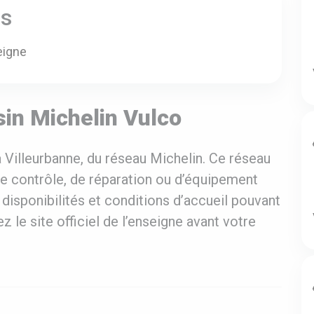
es
eigne
in Michelin Vulco
 Villeurbanne, du réseau Michelin. Ce réseau
de contrôle, de réparation ou d’équipement
 disponibilités et conditions d’accueil pouvant
z le site officiel de l’enseigne avant votre