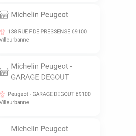
Michelin Peugeot
138 RUE F DE PRESSENSE 69100
Villeurbanne
Michelin Peugeot -
GARAGE DEGOUT
Peugeot - GARAGE DEGOUT 69100
Villeurbanne
Michelin Peugeot -