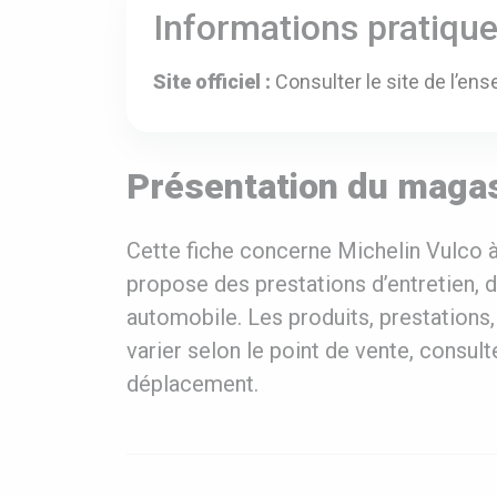
Informations pratiqu
Site officiel :
Consulter le site de l’ens
Présentation du magas
Cette fiche concerne Michelin Vulco à
propose des prestations d’entretien, 
automobile. Les produits, prestations,
varier selon le point de vente, consulte
déplacement.