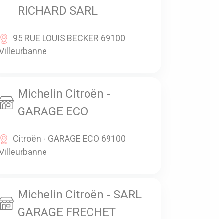
RICHARD SARL
95 RUE LOUIS BECKER 69100
Villeurbanne
Michelin Citroën -
GARAGE ECO
Citroën - GARAGE ECO 69100
Villeurbanne
Michelin Citroën - SARL
GARAGE FRECHET