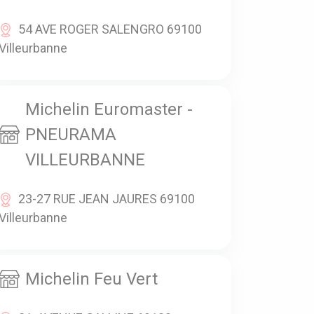
54 AVE ROGER SALENGRO 69100
Villeurbanne
Michelin Euromaster -
PNEURAMA
VILLEURBANNE
23-27 RUE JEAN JAURES 69100
Villeurbanne
Michelin Feu Vert