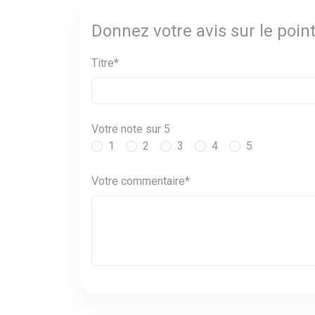
Donnez votre avis sur le poin
Titre*
Votre note sur 5
1
2
3
4
5
Votre commentaire*