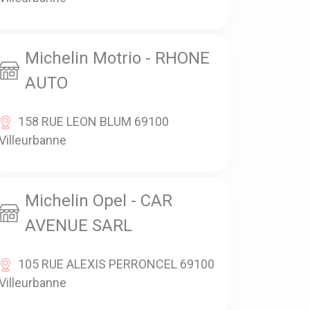
Michelin Motrio - RHONE
AUTO
158 RUE LEON BLUM 69100
Villeurbanne
Michelin Opel - CAR
AVENUE SARL
105 RUE ALEXIS PERRONCEL 69100
Villeurbanne