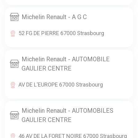
Michelin Renault - A G C
52 FG DE PIERRE 67000 Strasbourg
Michelin Renault - AUTOMOBILE
GAULIER CENTRE
AV DE L'EUROPE 67000 Strasbourg
Michelin Renault - AUTOMOBILES
GAULIER CENTRE
46 AV DE LA FORET NOIRE 67000 Strasbourg