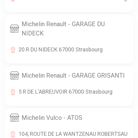
Michelin Renault - GARAGE DU
NIDECK
20 R DU NIDECK 67000 Strasbourg
Michelin Renault - GARAGE GRISANTI
5 R DE L'ABREUVOIR 67000 Strasbourg
Michelin Vulco - ATOS
104, ROUTE DE LA WANTZENAU ROBERTSAU