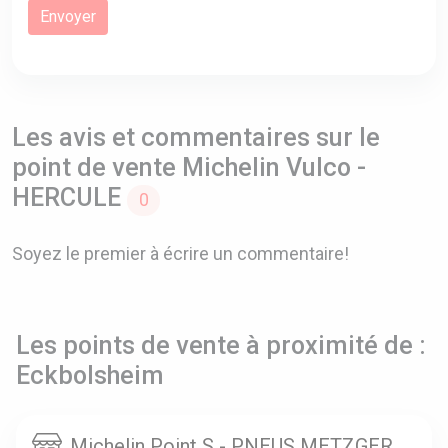
Les avis et commentaires sur le
point de vente Michelin Vulco -
HERCULE
0
Soyez le premier à écrire un commentaire!
Les points de vente à proximité de :
Eckbolsheim
Michelin Point S - PNEUS METZGER