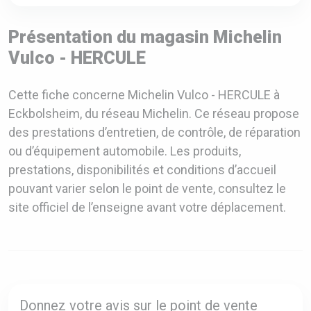
Présentation du magasin Michelin
Vulco - HERCULE
Cette fiche concerne Michelin Vulco - HERCULE à
Eckbolsheim, du réseau Michelin. Ce réseau propose
des prestations d’entretien, de contrôle, de réparation
ou d’équipement automobile. Les produits,
prestations, disponibilités et conditions d’accueil
pouvant varier selon le point de vente, consultez le
site officiel de l’enseigne avant votre déplacement.
Donnez votre avis sur le point de vente