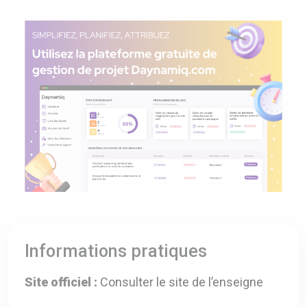
Informations pratiques
Site officiel :
Consulter le site de l’enseigne