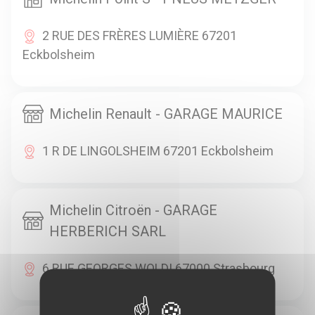
2 RUE DES FRÈRES LUMIÈRE 67201
Eckbolsheim
Michelin Renault - GARAGE MAURICE
1 R DE LINGOLSHEIM 67201 Eckbolsheim
Michelin Citroën - GARAGE
HERBERICH SARL
6 RUE GEORGES WOLDI 67000 Strasbourg