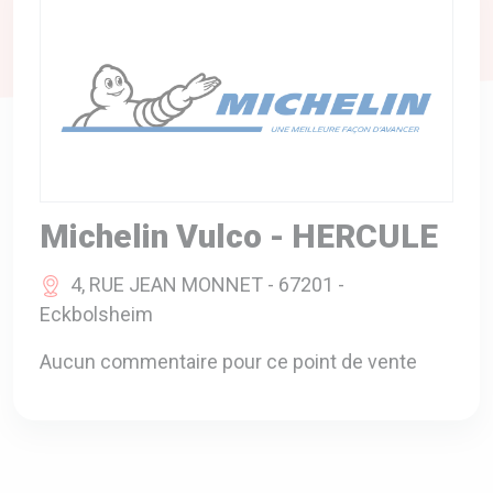
A VOTRE SERVICE
BIO & ENVIRONNEMENT
ENTREPRISE
ANIMAUX
CATALOGUES
Michelin Vulco - HERCULE
4, RUE JEAN MONNET - 67201 -
Eckbolsheim
Aucun commentaire pour ce point de vente