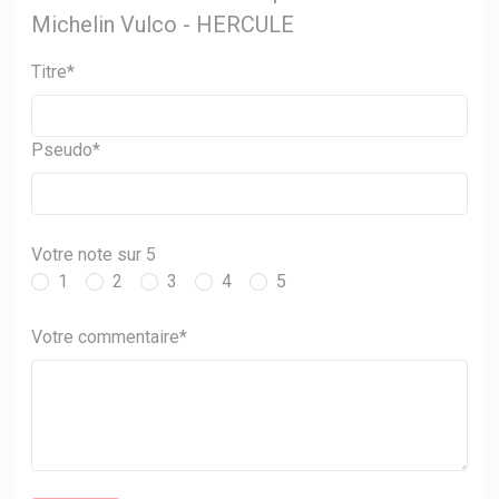
Michelin Vulco - HERCULE
Titre*
Pseudo*
Votre note sur 5
1
2
3
4
5
Votre commentaire*