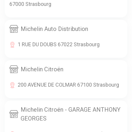
67000 Strasbourg
Michelin Auto Distribution
1 RUE DU DOUBS 67022 Strasbourg
Michelin Citroën
200 AVENUE DE COLMAR 67100 Strasbourg
Michelin Citroën - GARAGE ANTHONY
GEORGES