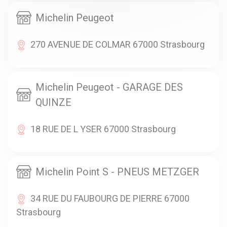
Michelin Peugeot
270 AVENUE DE COLMAR 67000 Strasbourg
Michelin Peugeot - GARAGE DES
QUINZE
18 RUE DE L YSER 67000 Strasbourg
Michelin Point S - PNEUS METZGER
34 RUE DU FAUBOURG DE PIERRE 67000
Strasbourg