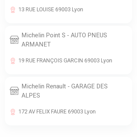
13 RUE LOUISE 69003 Lyon
Michelin Point S - AUTO PNEUS
ARMANET
19 RUE FRANÇOIS GARCIN 69003 Lyon
Michelin Renault - GARAGE DES
ALPES
172 AV FELIX FAURE 69003 Lyon