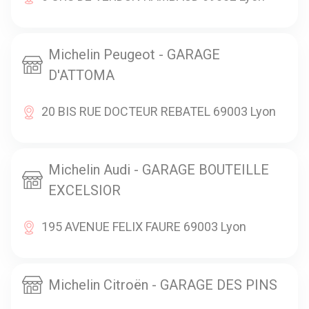
Michelin Peugeot - GARAGE
D'ATTOMA
20 BIS RUE DOCTEUR REBATEL 69003 Lyon
Michelin Audi - GARAGE BOUTEILLE
EXCELSIOR
195 AVENUE FELIX FAURE 69003 Lyon
Michelin Citroën - GARAGE DES PINS