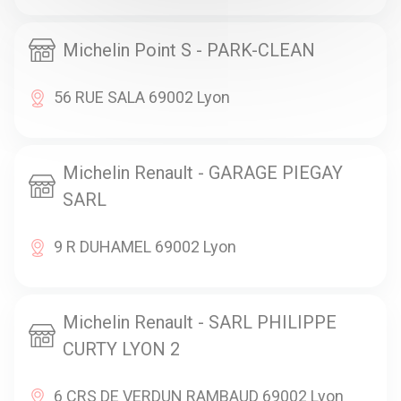
Michelin Point S - PARK-CLEAN
56 RUE SALA 69002 Lyon
Michelin Renault - GARAGE PIEGAY
SARL
9 R DUHAMEL 69002 Lyon
Michelin Renault - SARL PHILIPPE
CURTY LYON 2
6 CRS DE VERDUN RAMBAUD 69002 Lyon