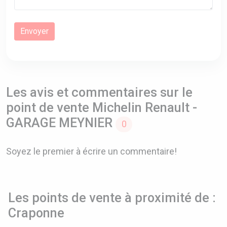
Les avis et commentaires sur le
point de vente Michelin Renault -
GARAGE MEYNIER
0
Soyez le premier à écrire un commentaire!
Les points de vente à proximité de :
Craponne