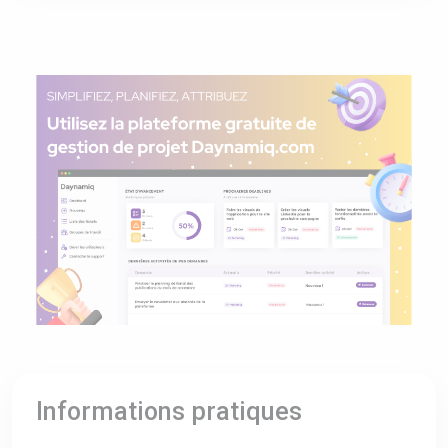
Informations pratiques