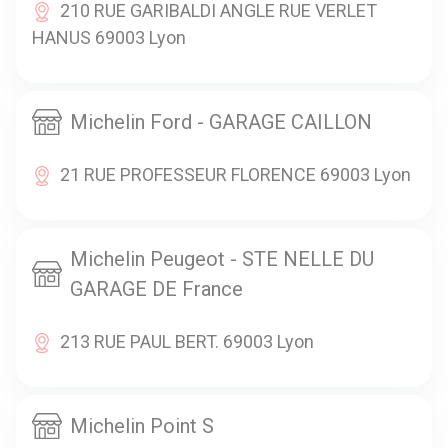
210 RUE GARIBALDI ANGLE RUE VERLET
HANUS 69003 Lyon
Michelin Ford - GARAGE CAILLON
21 RUE PROFESSEUR FLORENCE 69003 Lyon
Michelin Peugeot - STE NELLE DU
GARAGE DE France
213 RUE PAUL BERT. 69003 Lyon
Michelin Point S