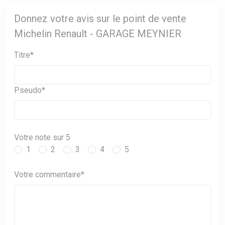
Donnez votre avis sur le point de vente
Michelin Renault - GARAGE MEYNIER
Titre*
Pseudo*
Votre note sur 5
1
2
3
4
5
Votre commentaire*