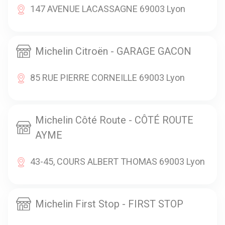
147 AVENUE LACASSAGNE 69003 Lyon
Michelin Citroën - GARAGE GACON
85 RUE PIERRE CORNEILLE 69003 Lyon
Michelin Côté Route - CÔTÉ ROUTE
AYME
43-45, COURS ALBERT THOMAS 69003 Lyon
Michelin First Stop - FIRST STOP