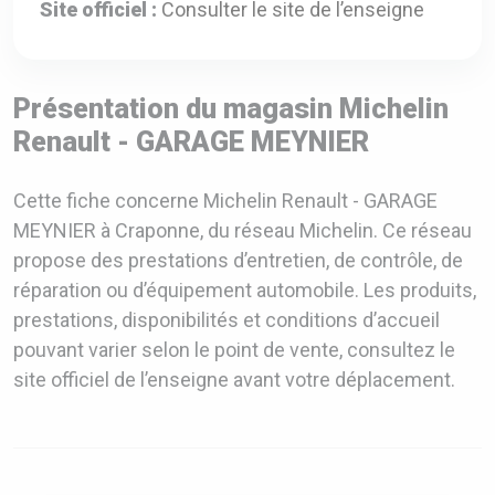
Site officiel :
Consulter le site de l’enseigne
Présentation du magasin Michelin
Renault - GARAGE MEYNIER
Cette fiche concerne Michelin Renault - GARAGE
MEYNIER à Craponne, du réseau Michelin. Ce réseau
propose des prestations d’entretien, de contrôle, de
réparation ou d’équipement automobile. Les produits,
prestations, disponibilités et conditions d’accueil
pouvant varier selon le point de vente, consultez le
site officiel de l’enseigne avant votre déplacement.