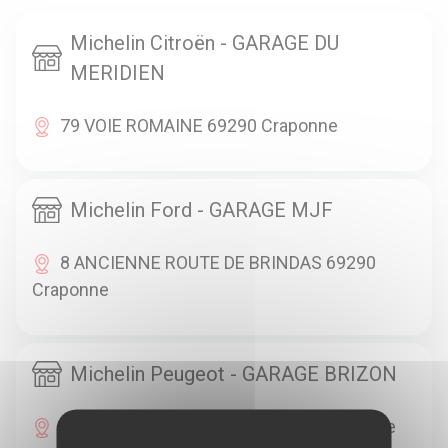
Michelin Citroën - GARAGE DU
MERIDIEN
79 VOIE ROMAINE 69290 Craponne
Michelin Ford - GARAGE MJF
8 ANCIENNE ROUTE DE BRINDAS 69290
Craponne
Michelin Peugeot - GARAGE BRIZON
64 AV EDOUARD MILLAUD 69290 Craponne