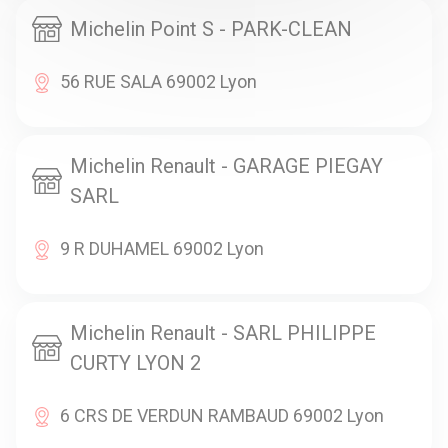
Michelin Point S - PARK-CLEAN
56 RUE SALA 69002 Lyon
Michelin Renault - GARAGE PIEGAY
SARL
9 R DUHAMEL 69002 Lyon
Michelin Renault - SARL PHILIPPE
CURTY LYON 2
6 CRS DE VERDUN RAMBAUD 69002 Lyon