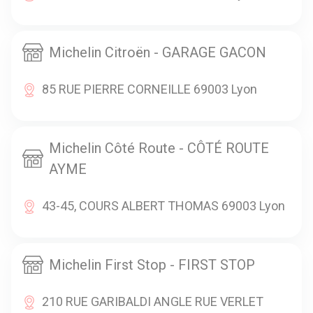
Michelin Citroën - GARAGE GACON
85 RUE PIERRE CORNEILLE 69003 Lyon
Michelin Côté Route - CÔTÉ ROUTE
AYME
43-45, COURS ALBERT THOMAS 69003 Lyon
Michelin First Stop - FIRST STOP
210 RUE GARIBALDI ANGLE RUE VERLET