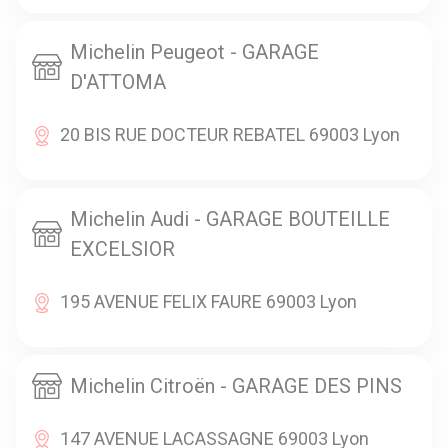
Michelin Peugeot - GARAGE
D'ATTOMA
20 BIS RUE DOCTEUR REBATEL 69003 Lyon
Michelin Audi - GARAGE BOUTEILLE
EXCELSIOR
195 AVENUE FELIX FAURE 69003 Lyon
Michelin Citroën - GARAGE DES PINS
147 AVENUE LACASSAGNE 69003 Lyon