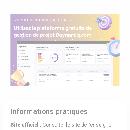
Informations pratiques
Site officiel :
Consulter le site de l’enseigne