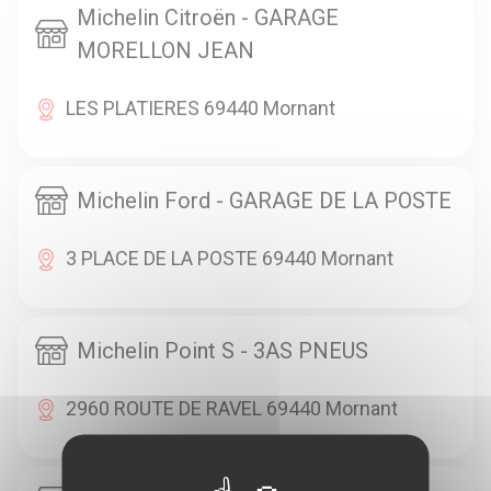
Michelin Citroën - GARAGE
MORELLON JEAN
LES PLATIERES 69440 Mornant
Michelin Ford - GARAGE DE LA POSTE
3 PLACE DE LA POSTE 69440 Mornant
Michelin Point S - 3AS PNEUS
2960 ROUTE DE RAVEL 69440 Mornant