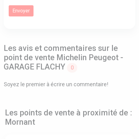
Les avis et commentaires sur le
point de vente Michelin Peugeot -
GARAGE FLACHY
0
Soyez le premier à écrire un commentaire!
Les points de vente à proximité de :
Mornant