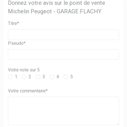
Donnez votre avis sur le point de vente
Michelin Peugeot - GARAGE FLACHY
Titre*
Pseudo*
Votre note sur 5
1
2
3
4
5
Votre commentaire*