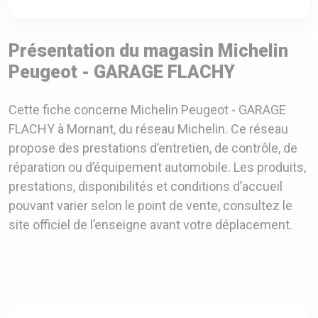
Présentation du magasin Michelin
Peugeot - GARAGE FLACHY
Cette fiche concerne Michelin Peugeot - GARAGE
FLACHY à Mornant, du réseau Michelin. Ce réseau
propose des prestations d’entretien, de contrôle, de
réparation ou d’équipement automobile. Les produits,
prestations, disponibilités et conditions d’accueil
pouvant varier selon le point de vente, consultez le
site officiel de l’enseigne avant votre déplacement.