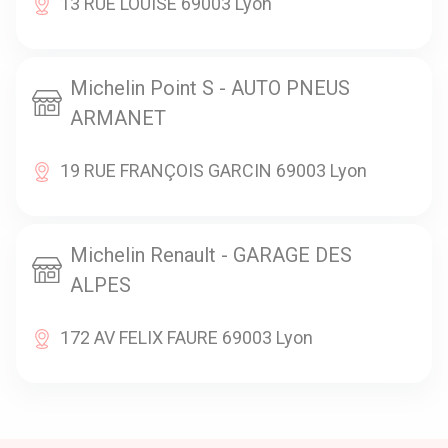
13 RUE LOUISE 69003 Lyon
Michelin Point S - AUTO PNEUS
ARMANET
19 RUE FRANÇOIS GARCIN 69003 Lyon
Michelin Renault - GARAGE DES
ALPES
172 AV FELIX FAURE 69003 Lyon