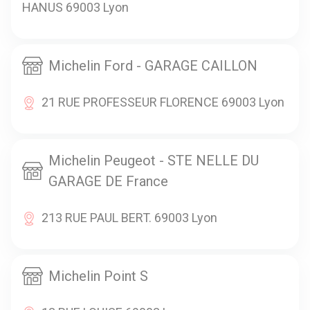
HANUS 69003 Lyon
Michelin Ford - GARAGE CAILLON
21 RUE PROFESSEUR FLORENCE 69003 Lyon
Michelin Peugeot - STE NELLE DU
GARAGE DE France
213 RUE PAUL BERT. 69003 Lyon
Michelin Point S