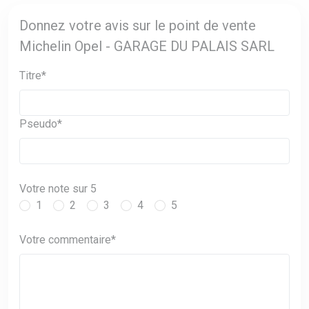
Donnez votre avis sur le point de vente
Michelin Opel - GARAGE DU PALAIS SARL
Titre*
Pseudo*
Votre note sur 5
1
2
3
4
5
Votre commentaire*