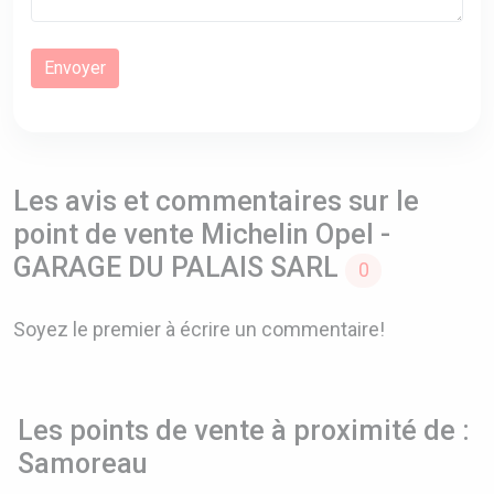
Les avis et commentaires sur le
point de vente Michelin Opel -
GARAGE DU PALAIS SARL
0
Soyez le premier à écrire un commentaire!
Les points de vente à proximité de :
Samoreau