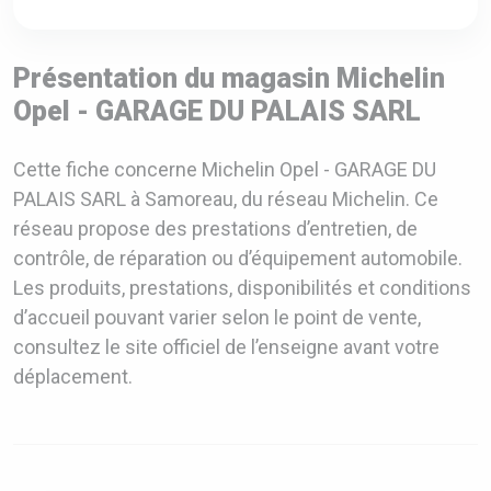
Présentation du magasin Michelin
Opel - GARAGE DU PALAIS SARL
Cette fiche concerne Michelin Opel - GARAGE DU
PALAIS SARL à Samoreau, du réseau Michelin. Ce
réseau propose des prestations d’entretien, de
contrôle, de réparation ou d’équipement automobile.
Les produits, prestations, disponibilités et conditions
d’accueil pouvant varier selon le point de vente,
consultez le site officiel de l’enseigne avant votre
déplacement.