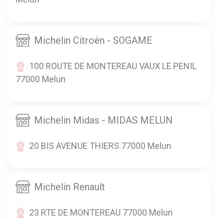
Michelin Citroën - SOGAME
100 ROUTE DE MONTEREAU VAUX LE PENIL
77000 Melun
Michelin Midas - MIDAS MELUN
20 BIS AVENUE THIERS 77000 Melun
Michelin Renault
23 RTE DE MONTEREAU 77000 Melun