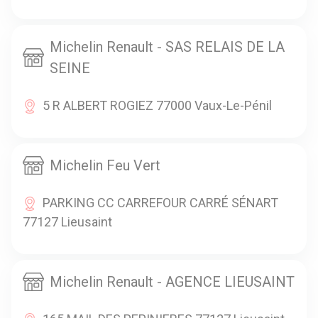
Michelin Renault - SAS RELAIS DE LA
SEINE
5 R ALBERT ROGIEZ 77000 Vaux-Le-Pénil
Michelin Feu Vert
PARKING CC CARREFOUR CARRÉ SÉNART
77127 Lieusaint
Michelin Renault - AGENCE LIEUSAINT