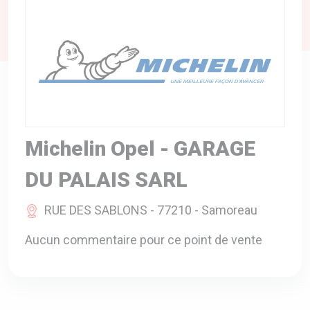
A VOTRE SERVICE
BIO & ENVIRONNEMENT
ENTREPRISE
ANIMAUX
CATALOGUES
Michelin Opel - GARAGE
DU PALAIS SARL
RUE DES SABLONS - 77210 - Samoreau
Aucun commentaire pour ce point de vente