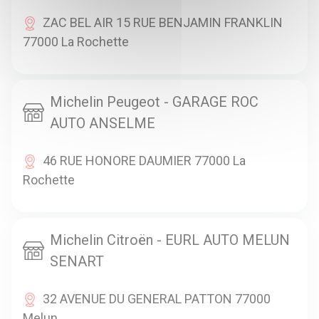
ZAC BEL AIR 15 RUE BENJAMIN FRANKLIN
77000 La Rochette
Michelin Peugeot - GARAGE ROC
AUTO ANSELME
46 RUE HONORE DAUMIER 77000 La
Rochette
Michelin Citroën - EURL AUTO MELUN
SENART
32 AVENUE DU GENERAL PATTON 77000
Melun