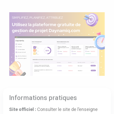
Informations pratiques
Site officiel :
Consulter le site de l’enseigne