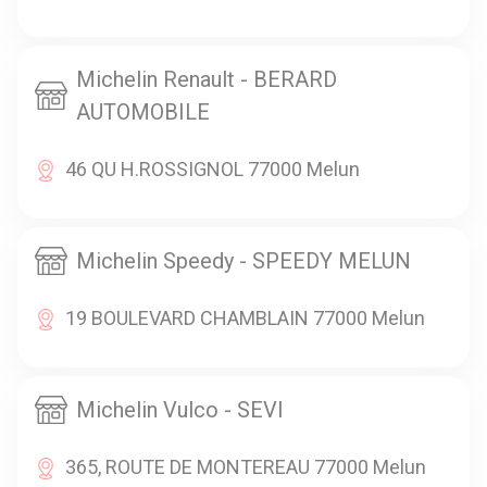
Michelin Renault - BERARD
AUTOMOBILE
46 QU H.ROSSIGNOL 77000 Melun
Michelin Speedy - SPEEDY MELUN
19 BOULEVARD CHAMBLAIN 77000 Melun
Michelin Vulco - SEVI
365, ROUTE DE MONTEREAU 77000 Melun