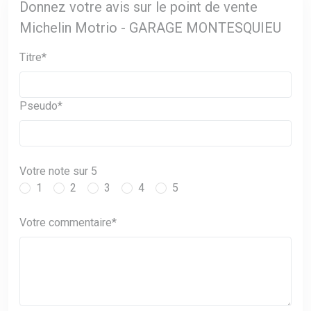
Donnez votre avis sur le point de vente
Michelin Motrio - GARAGE MONTESQUIEU
Titre*
Pseudo*
Votre note sur 5
1
2
3
4
5
Votre commentaire*