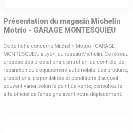
Présentation du magasin Michelin
Motrio - GARAGE MONTESQUIEU
Cette fiche concerne Michelin Motrio - GARAGE
MONTESQUIEU à Lyon, du réseau Michelin. Ce réseau
propose des prestations d’entretien, de contrôle, de
réparation ou d’équipement automobile. Les produits,
prestations, disponibilités et conditions d’accueil
pouvant varier selon le point de vente, consultez le
site officiel de l’enseigne avant votre déplacement.