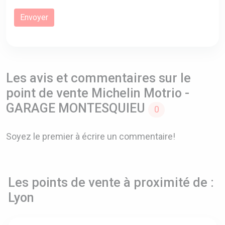
Les avis et commentaires sur le
point de vente Michelin Motrio -
GARAGE MONTESQUIEU
0
Soyez le premier à écrire un commentaire!
Les points de vente à proximité de :
Lyon