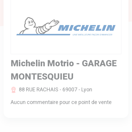
A VOTRE SERVICE
BIO & ENVIRONNEMENT
ENTREPRISE
ANIMAUX
CATALOGUES
Michelin Motrio - GARAGE
MONTESQUIEU
88 RUE RACHAIS - 69007 - Lyon
Aucun commentaire pour ce point de vente