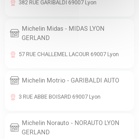
382 RUE GARIBALDI 69007 Lyon
Michelin Midas - MIDAS LYON
GERLAND
57 RUE CHALLEMEL LACOUR 69007 Lyon
Michelin Motrio - GARIBALDI AUTO
3 RUE ABBE BOISARD 69007 Lyon
Michelin Norauto - NORAUTO LYON
GERLAND