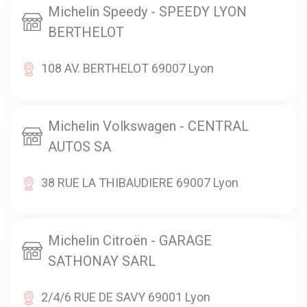
Michelin Speedy - SPEEDY LYON
BERTHELOT
108 AV. BERTHELOT 69007 Lyon
Michelin Volkswagen - CENTRAL
AUTOS SA
38 RUE LA THIBAUDIERE 69007 Lyon
Michelin Citroën - GARAGE
SATHONAY SARL
2/4/6 RUE DE SAVY 69001 Lyon