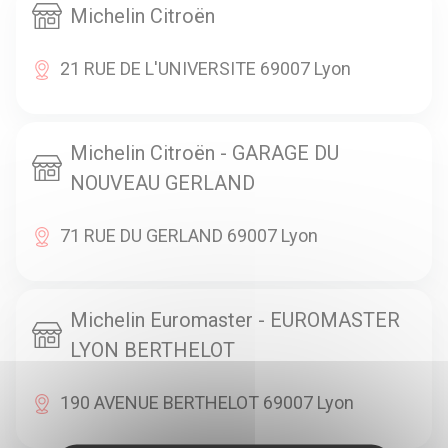
Michelin Citroën
21 RUE DE L'UNIVERSITE 69007 Lyon
Michelin Citroën - GARAGE DU
NOUVEAU GERLAND
71 RUE DU GERLAND 69007 Lyon
Michelin Euromaster - EUROMASTER
LYON BERTHELOT
190 AVENUE BERTHELOT 69007 Lyon