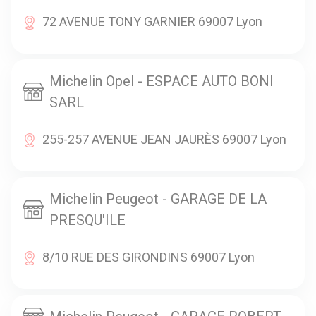
72 AVENUE TONY GARNIER 69007 Lyon
Michelin Opel - ESPACE AUTO BONI
SARL
255-257 AVENUE JEAN JAURÈS 69007 Lyon
Michelin Peugeot - GARAGE DE LA
PRESQU'ILE
8/10 RUE DES GIRONDINS 69007 Lyon