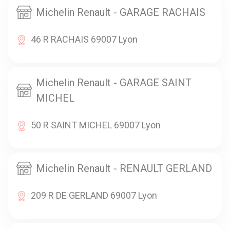
Michelin Renault - GARAGE RACHAIS
46 R RACHAIS 69007 Lyon
Michelin Renault - GARAGE SAINT
MICHEL
50 R SAINT MICHEL 69007 Lyon
Michelin Renault - RENAULT GERLAND
209 R DE GERLAND 69007 Lyon