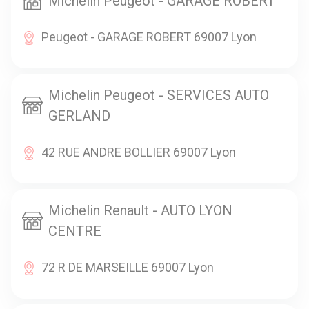
Michelin Peugeot - GARAGE ROBERT
Peugeot - GARAGE ROBERT 69007 Lyon
Michelin Peugeot - SERVICES AUTO
GERLAND
42 RUE ANDRE BOLLIER 69007 Lyon
Michelin Renault - AUTO LYON
CENTRE
72 R DE MARSEILLE 69007 Lyon