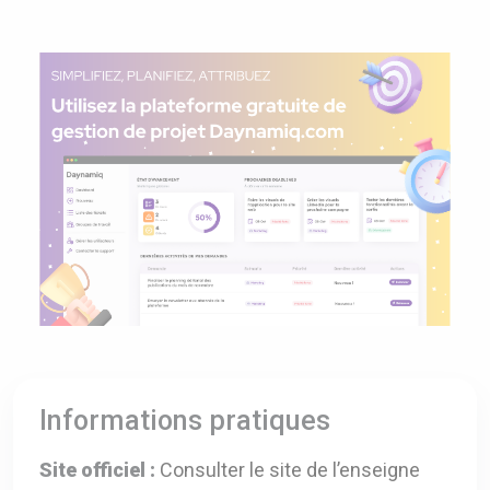
Informations pratiques
Site officiel :
Consulter le site de l’enseigne