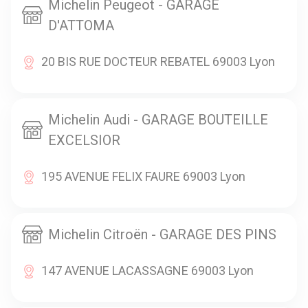
Michelin Peugeot - GARAGE
D'ATTOMA
20 BIS RUE DOCTEUR REBATEL 69003 Lyon
Michelin Audi - GARAGE BOUTEILLE
EXCELSIOR
195 AVENUE FELIX FAURE 69003 Lyon
Michelin Citroën - GARAGE DES PINS
147 AVENUE LACASSAGNE 69003 Lyon