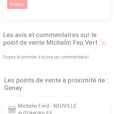
Les avis et commentaires sur le
point de vente Michelin Feu Vert
0
Soyez le premier à écrire un commentaire!
Les points de vente à proximité de :
Genay
Michelin Ford - NEUVILLE
AUTOMOBILES