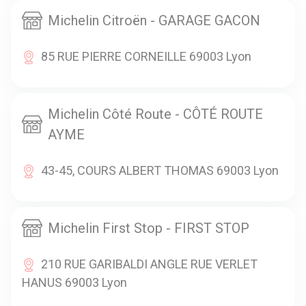
Michelin Citroën - GARAGE GACON
85 RUE PIERRE CORNEILLE 69003 Lyon
Michelin Côté Route - CÔTÉ ROUTE
AYME
43-45, COURS ALBERT THOMAS 69003 Lyon
Michelin First Stop - FIRST STOP
210 RUE GARIBALDI ANGLE RUE VERLET
HANUS 69003 Lyon