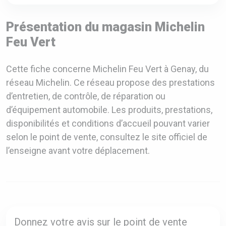
Présentation du magasin Michelin
Feu Vert
Cette fiche concerne Michelin Feu Vert à Genay, du
réseau Michelin. Ce réseau propose des prestations
d’entretien, de contrôle, de réparation ou
d’équipement automobile. Les produits, prestations,
disponibilités et conditions d’accueil pouvant varier
selon le point de vente, consultez le site officiel de
l’enseigne avant votre déplacement.
Donnez votre avis sur le point de vente