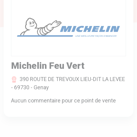
A VOTRE SERVICE
BIO & ENVIRONNEMENT
ENTREPRISE
ANIMAUX
CATALOGUES
Michelin Feu Vert
390 ROUTE DE TREVOUX LIEU-DIT LA LEVEE
- 69730 - Genay
Aucun commentaire pour ce point de vente