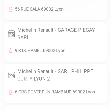
56 RUE SALA 69002 Lyon
Michelin Renault - GARAGE PIEGAY
SARL
9 R DUHAMEL 69002 Lyon
Michelin Renault - SARL PHILIPPE
CURTY LYON 2
6 CRS DE VERDUN RAMBAUD 69002 Lyon