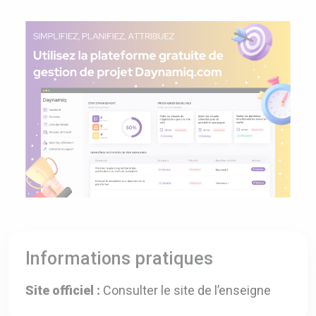
Informations pratiques
Site officiel :
Consulter le site de l’enseigne