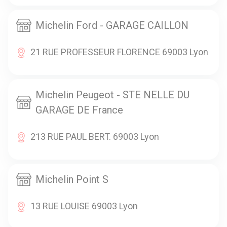
Michelin Ford - GARAGE CAILLON
21 RUE PROFESSEUR FLORENCE 69003 Lyon
Michelin Peugeot - STE NELLE DU
GARAGE DE France
213 RUE PAUL BERT. 69003 Lyon
Michelin Point S
13 RUE LOUISE 69003 Lyon