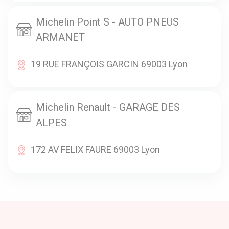
Michelin Point S - AUTO PNEUS
ARMANET
19 RUE FRANÇOIS GARCIN 69003 Lyon
Michelin Renault - GARAGE DES
ALPES
172 AV FELIX FAURE 69003 Lyon