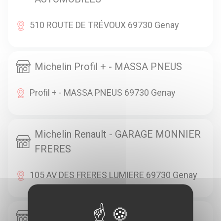
510 ROUTE DE TRÉVOUX 69730 Genay
Michelin Profil + - MASSA PNEUS
Profil + - MASSA PNEUS 69730 Genay
Michelin Renault - GARAGE MONNIER
FRERES
105 AV DES FRERES LUMIERE 69730 Genay
Michelin Renault - GARAGE VICARD