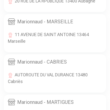
20 RUE DE LA RPUBLIQUE 13400 Aubagne
Marionnaud - MARSEILLE
11 AVENUE DE SAINT ANTOINE 13464
Marseille
Marionnaud - CABRIES
AUTOROUTE DU VAL DURANCE 13480
Cabriès
Marionnaud - MARTIGUES