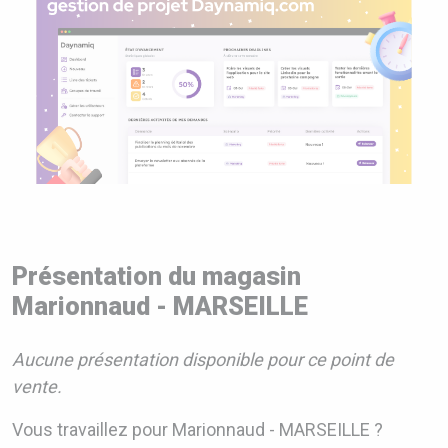
Présentation du magasin
Marionnaud - MARSEILLE
Aucune présentation disponible pour ce point de
vente.
Vous travaillez pour Marionnaud - MARSEILLE ?