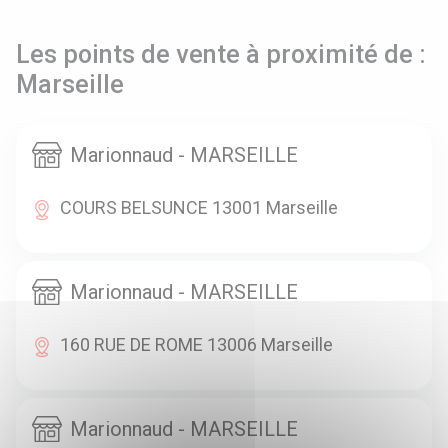
Les points de vente à proximité de :
Marseille
Marionnaud - MARSEILLE
COURS BELSUNCE 13001 Marseille
Marionnaud - MARSEILLE
160 RUE DE ROME 13006 Marseille
Marionnaud - MARSEILLE