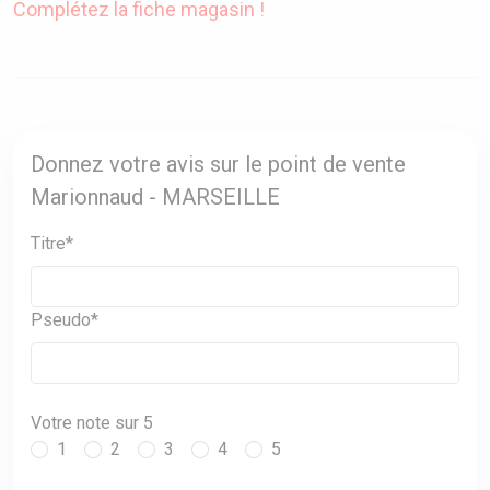
Complétez la fiche magasin !
Donnez votre avis sur le point de vente
Marionnaud - MARSEILLE
Titre*
Pseudo*
Votre note sur 5
1
2
3
4
5