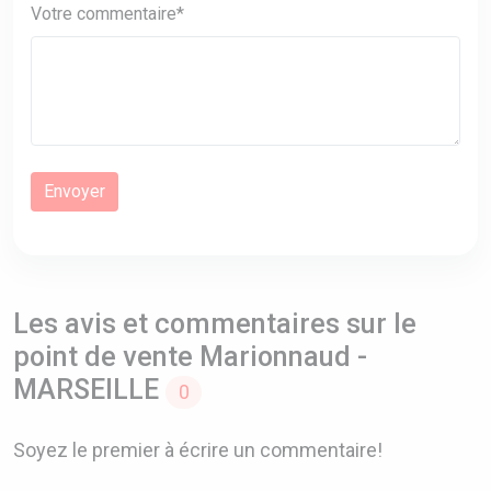
Votre commentaire*
Les avis et commentaires sur le
point de vente Marionnaud -
MARSEILLE
0
Soyez le premier à écrire un commentaire!