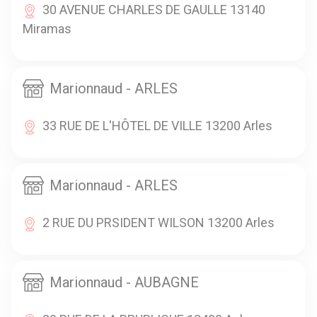
30 AVENUE CHARLES DE GAULLE 13140
Miramas
Marionnaud - ARLES
33 RUE DE L'HÔTEL DE VILLE 13200 Arles
Marionnaud - ARLES
2 RUE DU PRSIDENT WILSON 13200 Arles
Marionnaud - AUBAGNE