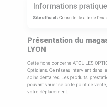
Informations pratiqu
Site officiel :
Consulter le site de l’ens
Présentation du maga
LYON
Cette fiche concerne ATOL LES OPTIC
Opticiens. Ce réseau intervient dans l
soins dentaires. Les produits, prestati
pouvant varier selon le point de vente,
votre déplacement.