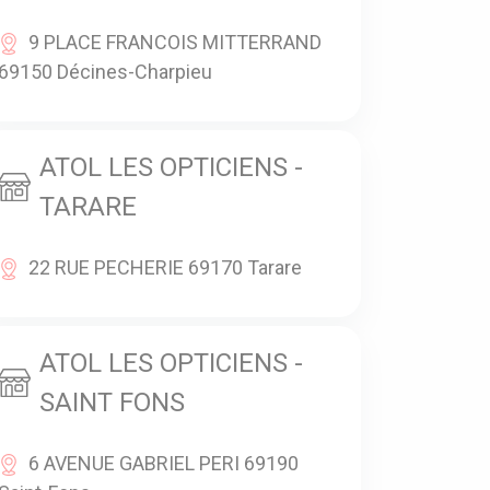
9 PLACE FRANCOIS MITTERRAND
69150 Décines-Charpieu
ATOL LES OPTICIENS -
TARARE
22 RUE PECHERIE 69170 Tarare
ATOL LES OPTICIENS -
SAINT FONS
6 AVENUE GABRIEL PERI 69190