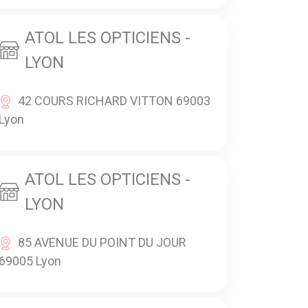
ATOL LES OPTICIENS -
LYON
42 COURS RICHARD VITTON 69003
Lyon
ATOL LES OPTICIENS -
LYON
85 AVENUE DU POINT DU JOUR
69005 Lyon