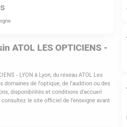
es
eigne
sin ATOL LES OPTICIENS -
IENS - LYON à Lyon, du réseau ATOL Les
es domaines de l’optique, de l’audition ou des
ons, disponibilités et conditions d’accueil
 consultez le site officiel de l’enseigne avant