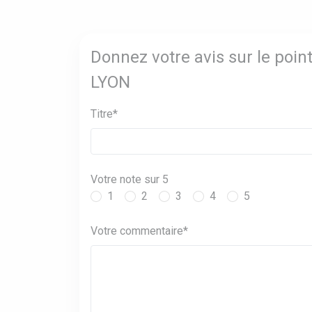
Donnez votre avis sur le poi
LYON
Titre*
Votre note sur 5
1
2
3
4
5
Votre commentaire*