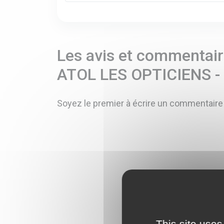
Les avis et commentaire
ATOL LES OPTICIENS 
Soyez le premier à écrire un commentaire
This site uses