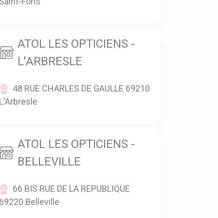
Saint-Fons
ATOL LES OPTICIENS -
L'ARBRESLE
48 RUE CHARLES DE GAULLE 69210
L'Arbresle
ATOL LES OPTICIENS -
BELLEVILLE
66 BIS RUE DE LA REPUBLIQUE
69220 Belleville