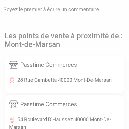
Soyez le premier à écrire un commentaire!
Les points de vente à proximité de :
Mont-de-Marsan
Passtime Commerces
28 Rue Gambetta 40000 Mont-De-Marsan
Passtime Commerces
54 Boulevard D'Haussez 40000 Mont-De-
Marsan