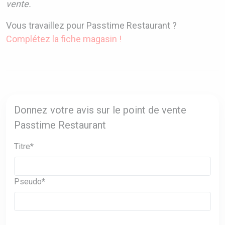
vente.
Vous travaillez pour Passtime Restaurant ?
Complétez la fiche magasin !
Donnez votre avis sur le point de vente
Passtime Restaurant
Titre*
Pseudo*