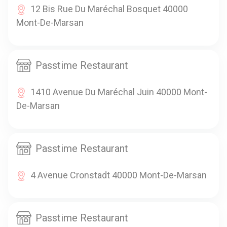
12 Bis Rue Du Maréchal Bosquet 40000
Mont-De-Marsan
Passtime Restaurant
1410 Avenue Du Maréchal Juin 40000 Mont-
De-Marsan
Passtime Restaurant
4 Avenue Cronstadt 40000 Mont-De-Marsan
Passtime Restaurant