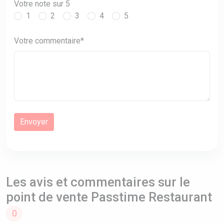
Votre note sur 5
1
2
3
4
5
Votre commentaire*
Les avis et commentaires sur le
point de vente Passtime Restaurant
0