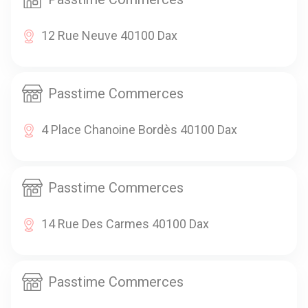
12 Rue Neuve 40100 Dax
Passtime Commerces
4 Place Chanoine Bordès 40100 Dax
Passtime Commerces
14 Rue Des Carmes 40100 Dax
Passtime Commerces