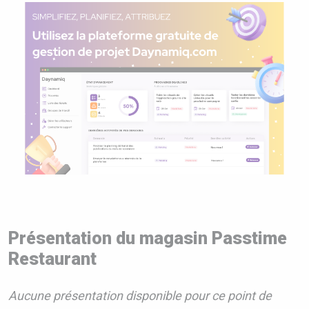
Présentation du magasin Passtime
Restaurant
Aucune présentation disponible pour ce point de