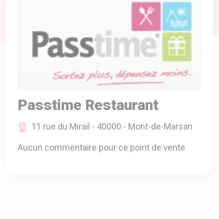
A VOTRE SERVICE
BIO & ENVIRONNEMENT
ENTREPRISE
ANIMAUX
CATALOGUES
Passtime Restaurant
11 rue du Mirail - 40000 - Mont-de-Marsan
Aucun commentaire pour ce point de vente