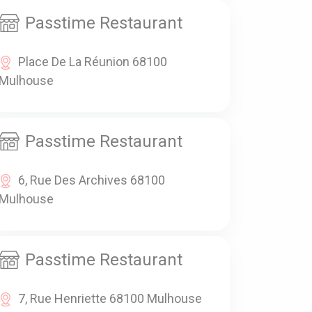
Passtime Restaurant
Place De La Réunion 68100
Mulhouse
Passtime Restaurant
6, Rue Des Archives 68100
Mulhouse
Passtime Restaurant
7, Rue Henriette 68100 Mulhouse