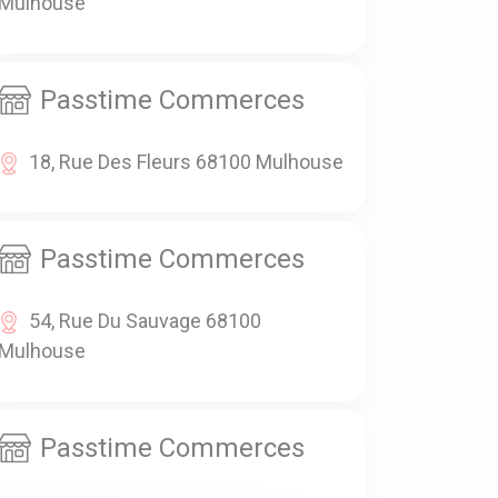
Mulhouse
Passtime Commerces
18, Rue Des Fleurs 68100 Mulhouse
Passtime Commerces
54, Rue Du Sauvage 68100
Mulhouse
Passtime Commerces