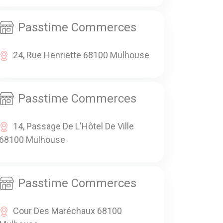
Passtime Commerces
24, Rue Henriette 68100 Mulhouse
Passtime Commerces
14, Passage De L'Hôtel De Ville
68100 Mulhouse
Passtime Commerces
Cour Des Maréchaux 68100