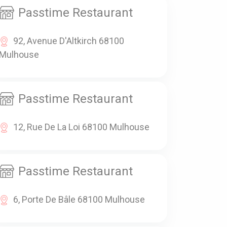
Passtime Restaurant
92, Avenue D'Altkirch 68100
Mulhouse
Passtime Restaurant
12, Rue De La Loi 68100 Mulhouse
Passtime Restaurant
6, Porte De Bâle 68100 Mulhouse