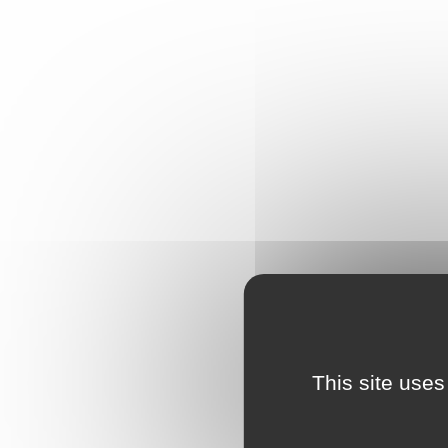
This site uses