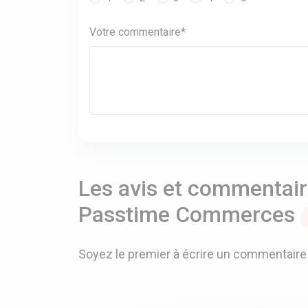
Votre commentaire*
Les avis et commentaire
Passtime Commerces
Soyez le premier à écrire un commentaire