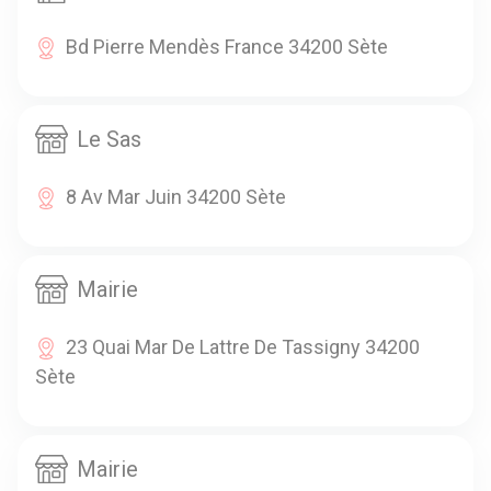
Bd Pierre Mendès France 34200 Sète
Le Sas
8 Av Mar Juin 34200 Sète
Mairie
23 Quai Mar De Lattre De Tassigny 34200
Sète
Mairie