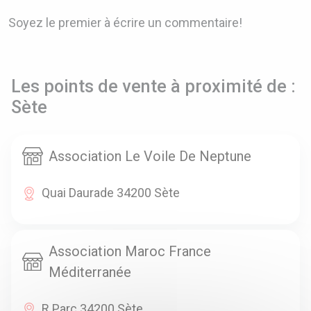
Soyez le premier à écrire un commentaire!
Les points de vente à proximité de :
Sète
Association Le Voile De Neptune
Quai Daurade 34200 Sète
Association Maroc France
Méditerranée
R Parc 34200 Sète