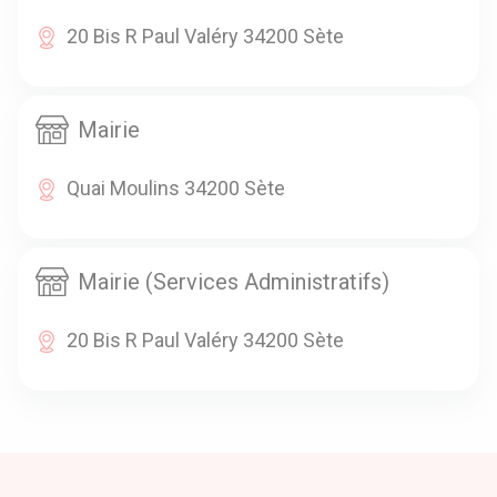
20 Bis R Paul Valéry 34200 Sète
Mairie
Quai Moulins 34200 Sète
Mairie (Services Administratifs)
20 Bis R Paul Valéry 34200 Sète