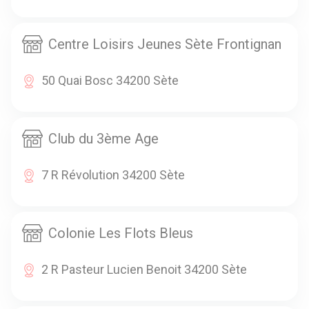
Centre Loisirs Jeunes Sète Frontignan
50 Quai Bosc 34200 Sète
Club du 3ème Age
7 R Révolution 34200 Sète
Colonie Les Flots Bleus
2 R Pasteur Lucien Benoit 34200 Sète