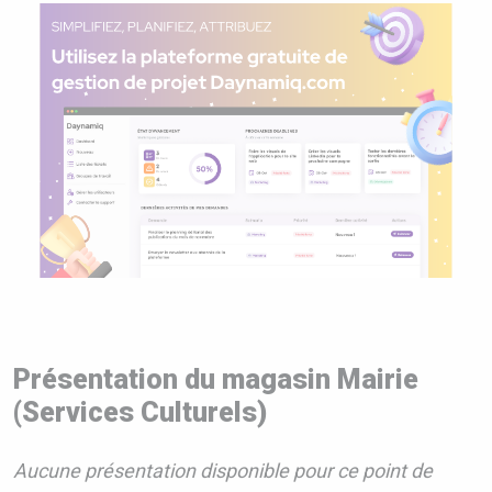
Présentation du magasin Mairie
(Services Culturels)
Aucune présentation disponible pour ce point de