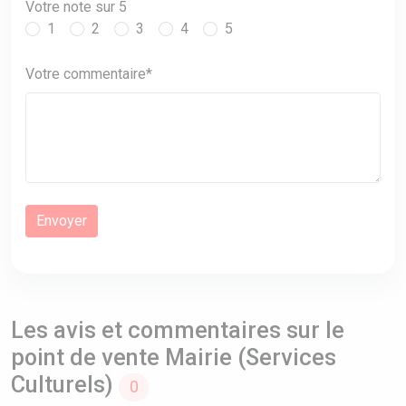
Votre note sur 5
1
2
3
4
5
Votre commentaire*
Les avis et commentaires sur le
point de vente Mairie (Services
Culturels)
0