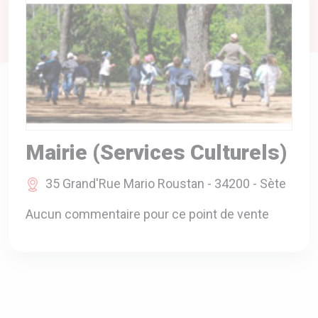
A VOTRE SERVICE
BIO & ENVIRONNEMENT
ENTREPRISE
ANIMAUX
CATALOGUES
Mairie (Services Culturels)
35 Grand'Rue Mario Roustan - 34200 - Sète
Aucun commentaire pour ce point de vente