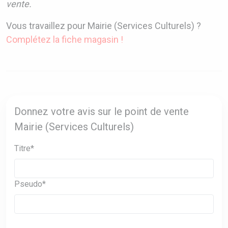
vente.
Vous travaillez pour Mairie (Services Culturels) ?
Complétez la fiche magasin !
Donnez votre avis sur le point de vente
Mairie (Services Culturels)
Titre*
Pseudo*