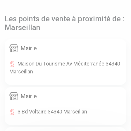
Les points de vente à proximité de :
Marseillan
Mairie
Maison Du Tourisme Av Méditerranée 34340
Marseillan
Mairie
3 Bd Voltaire 34340 Marseillan