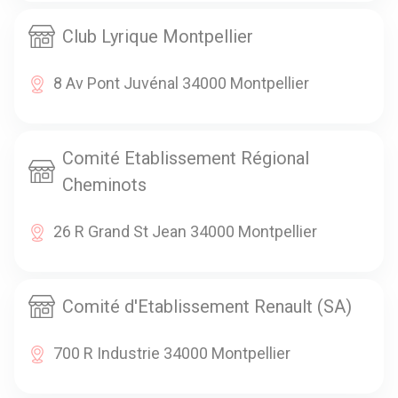
Club Lyrique Montpellier
8 Av Pont Juvénal 34000 Montpellier
Comité Etablissement Régional
Cheminots
26 R Grand St Jean 34000 Montpellier
Comité d'Etablissement Renault (SA)
700 R Industrie 34000 Montpellier