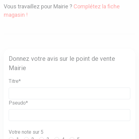
Vous travaillez pour Mairie ?
Complétez la fiche
magasin !
Donnez votre avis sur le point de vente
Mairie
Titre*
Pseudo*
Votre note sur 5