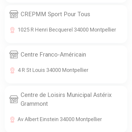
CREPMM Sport Pour Tous
1025 R Henri Becquerel 34000 Montpellier
Centre Franco-Américain
4 R St Louis 34000 Montpellier
Centre de Loisirs Municipal Astérix
Grammont
Av Albert Einstein 34000 Montpellier