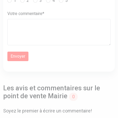
1
2
3
4
5
Votre commentaire*
Les avis et commentaires sur le
point de vente Mairie
0
Soyez le premier à écrire un commentaire!