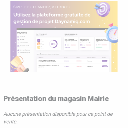
Présentation du magasin Mairie
Aucune présentation disponible pour ce point de
vente.