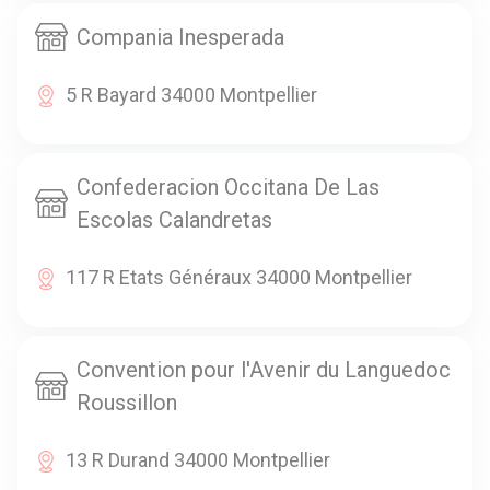
Compania Inesperada
5 R Bayard 34000 Montpellier
Confederacion Occitana De Las
Escolas Calandretas
117 R Etats Généraux 34000 Montpellier
Convention pour l'Avenir du Languedoc
Roussillon
13 R Durand 34000 Montpellier