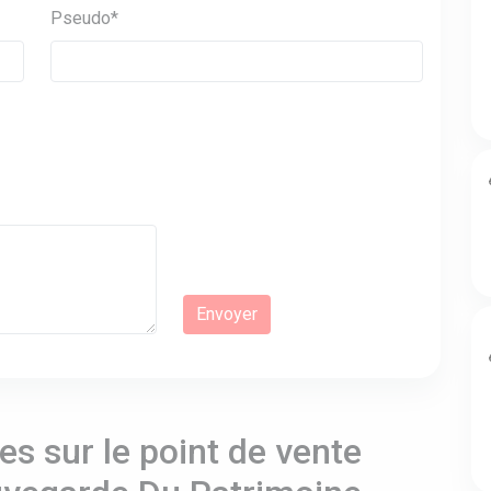
Pseudo*
s sur le point de vente