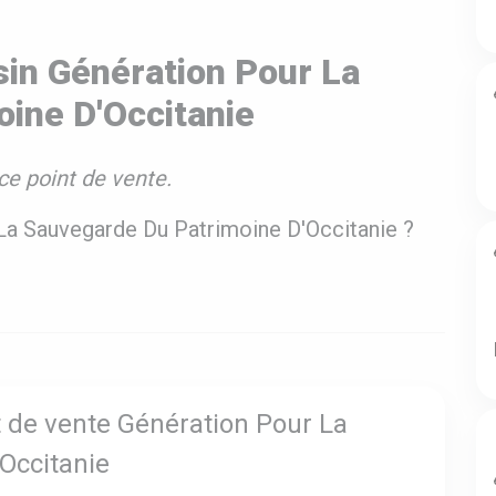
in Génération Pour La
ine D'Occitanie
ce point de vente.
 La Sauvegarde Du Patrimoine D'Occitanie ?
t de vente Génération Pour La
Occitanie