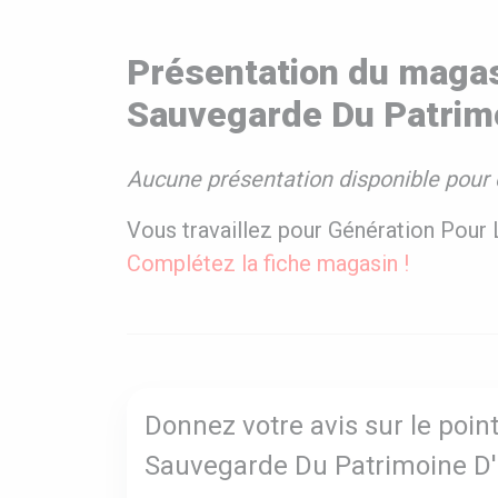
Présentation du magas
Sauvegarde Du Patrimo
Aucune présentation disponible pour 
Vous travaillez pour Génération Pour
Complétez la fiche magasin !
Donnez votre avis sur le poin
Sauvegarde Du Patrimoine D'