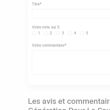
Titre*
Votre note sur 5
1
2
3
4
5
Votre commentaire*
Les avis et commentaire