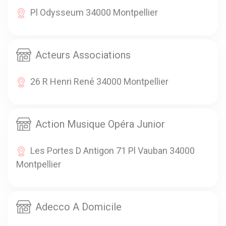
Pl Odysseum 34000 Montpellier
Acteurs Associations
26 R Henri René 34000 Montpellier
Action Musique Opéra Junior
Les Portes D Antigon 71 Pl Vauban 34000
Montpellier
Adecco A Domicile