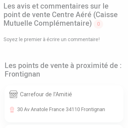
Les avis et commentaires sur le
point de vente Centre Aéré (Caisse
Mutuelle Complémentaire)
0
Soyez le premier à écrire un commentaire!
Les points de vente à proximité de :
Frontignan
Carrefour de l'Amitié
30 Av Anatole France 34110 Frontignan