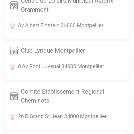
Centre de Loisirs Municipal Astérix
Grammont
Av Albert Einstein 34000 Montpellier
Club Lyrique Montpellier
8 Av Pont Juvénal 34000 Montpellier
Comité Etablissement Régional
Cheminots
26 R Grand St Jean 34000 Montpellier