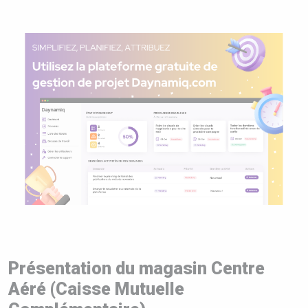
Présentation du magasin Centre
Aéré (Caisse Mutuelle