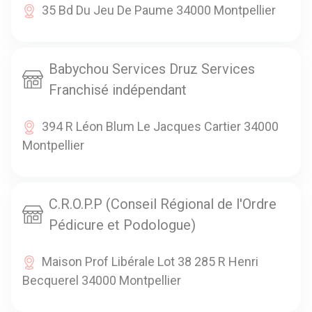
35 Bd Du Jeu De Paume 34000 Montpellier
Babychou Services Druz Services
Franchisé indépendant
394 R Léon Blum Le Jacques Cartier 34000
Montpellier
C.R.O.P.P (Conseil Régional de l'Ordre
Pédicure et Podologue)
Maison Prof Libérale Lot 38 285 R Henri
Becquerel 34000 Montpellier