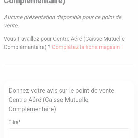
Complémentaire)
Aucune présentation disponible pour ce point de
vente.
Vous travaillez pour Centre Aéré (Caisse Mutuelle
Complémentaire) ?
Complétez la fiche magasin !
Donnez votre avis sur le point de vente
Centre Aéré (Caisse Mutuelle
Complémentaire)
Titre*