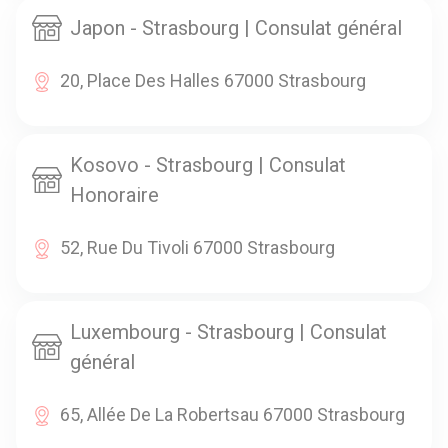
Japon - Strasbourg | Consulat général
20, Place Des Halles 67000 Strasbourg
Kosovo - Strasbourg | Consulat
Honoraire
52, Rue Du Tivoli 67000 Strasbourg
Luxembourg - Strasbourg | Consulat
général
65, Allée De La Robertsau 67000 Strasbourg