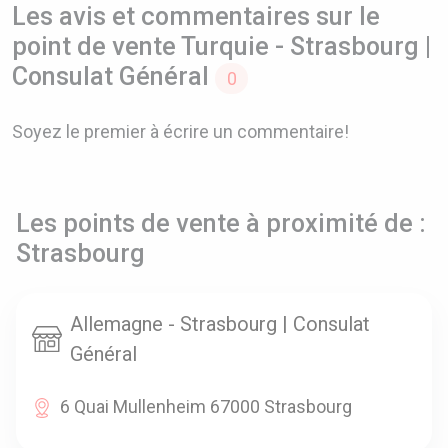
Les avis et commentaires sur le
point de vente Turquie - Strasbourg |
Consulat Général
0
Soyez le premier à écrire un commentaire!
Les points de vente à proximité de :
Strasbourg
Allemagne - Strasbourg | Consulat
Général
6 Quai Mullenheim 67000 Strasbourg