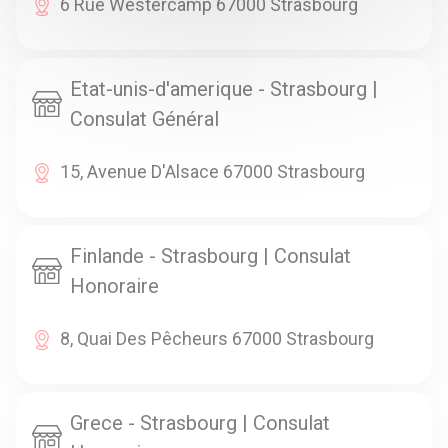
6 Rue Westercamp 67000 Strasbourg
Etat-unis-d'amerique - Strasbourg |
Consulat Général
15, Avenue D'Alsace 67000 Strasbourg
Finlande - Strasbourg | Consulat
Honoraire
8, Quai Des Pêcheurs 67000 Strasbourg
Grece - Strasbourg | Consulat