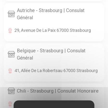
Autriche - Strasbourg | Consulat
Général
29, Avenue De La Paix 67000 Strasbourg
Belgique - Strasbourg | Consulat
Général
41, Allée De La Robertsau 67000 Strasbourg
Chili - Strasbourg | Consulat Honoraire
17 Rue De Rosheim 67000 Strasbourg