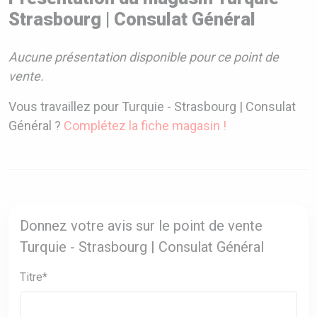
Strasbourg | Consulat Général
Aucune présentation disponible pour ce point de
vente.
Vous travaillez pour Turquie - Strasbourg | Consulat
Général ?
Complétez la fiche magasin !
Donnez votre avis sur le point de vente
Turquie - Strasbourg | Consulat Général
Titre*