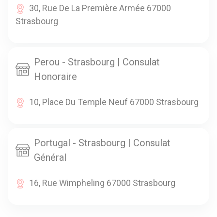
30, Rue De La Première Armée 67000
Strasbourg
Perou - Strasbourg | Consulat
Honoraire
10, Place Du Temple Neuf 67000 Strasbourg
Portugal - Strasbourg | Consulat
Général
16, Rue Wimpheling 67000 Strasbourg