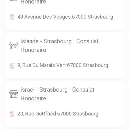
Honoraire
49 Avenue Des Vosges 67000 Strasbourg
Islande - Strasbourg | Consulat
Honoraire
9, Rue Du Marais Vert 67000 Strasbourg
Israel - Strasbourg | Consulat
Honoraire
20, Rue Gottfried 67000 Strasbourg