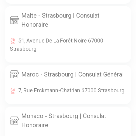
Malte - Strasbourg | Consulat
Honoraire
51, Avenue De La Forêt Noire 67000
Strasbourg
Maroc - Strasbourg | Consulat Général
7, Rue Erckmann-Chatrian 67000 Strasbourg
Monaco - Strasbourg | Consulat
Honoraire