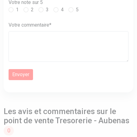
Votre note sur 5
1
2
3
4
5
Votre commentaire*
Les avis et commentaires sur le
point de vente Tresorerie - Aubenas
0