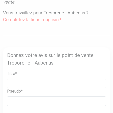
vente.
Vous travaillez pour Tresorerie - Aubenas ?
Complétez la fiche magasin !
Donnez votre avis sur le point de vente
Tresorerie - Aubenas
Titre*
Pseudo*