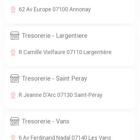
62 Av Europe 07100 Annonay
Tresorerie - Largentiere
R Camille Vielfaure 07110 Largentière
Tresorerie - Saint Peray
R Jeanne D'Arc 07130 Saint-Péray
Tresorerie - Vans
6 Av Ferdinand Nadal 07140 Les Vans