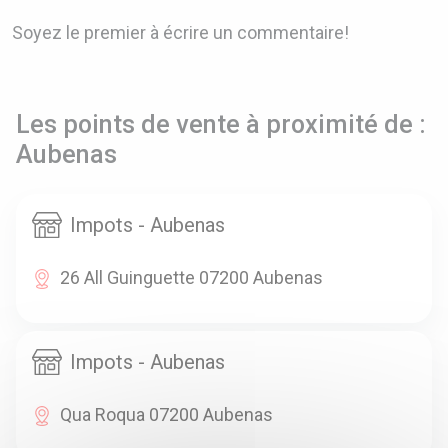
Soyez le premier à écrire un commentaire!
Les points de vente à proximité de :
Aubenas
Impots - Aubenas
26 All Guinguette 07200 Aubenas
Impots - Aubenas
Qua Roqua 07200 Aubenas