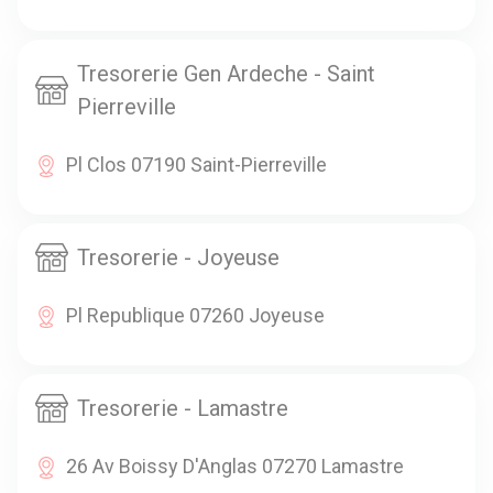
Tresorerie Gen Ardeche - Saint
Pierreville
Pl Clos 07190 Saint-Pierreville
Tresorerie - Joyeuse
Pl Republique 07260 Joyeuse
Tresorerie - Lamastre
26 Av Boissy D'Anglas 07270 Lamastre