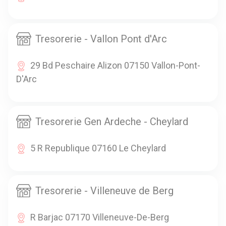
Tresorerie - Vallon Pont d'Arc
29 Bd Peschaire Alizon 07150 Vallon-Pont-
D'Arc
Tresorerie Gen Ardeche - Cheylard
5 R Republique 07160 Le Cheylard
Tresorerie - Villeneuve de Berg
R Barjac 07170 Villeneuve-De-Berg