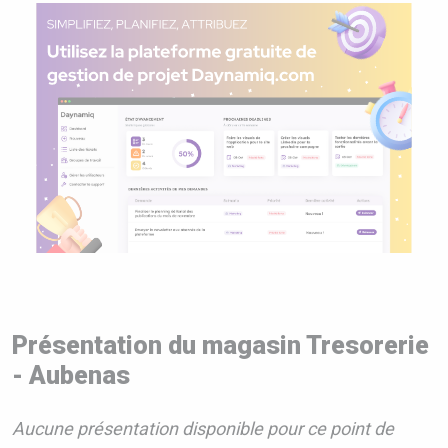
Présentation du magasin Tresorerie
- Aubenas
Aucune présentation disponible pour ce point de