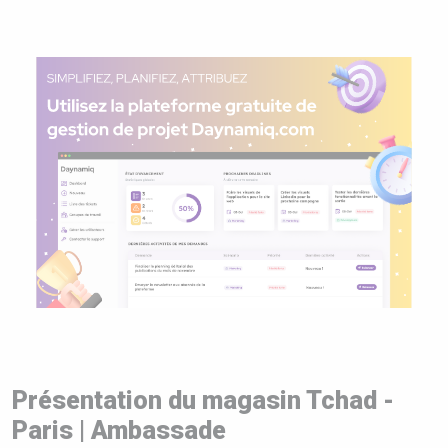
Présentation du magasin Tchad -
Paris | Ambassade