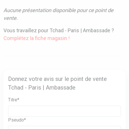
Aucune présentation disponible pour ce point de
vente.
Vous travaillez pour Tchad - Paris | Ambassade ?
Complétez la fiche magasin !
Donnez votre avis sur le point de vente
Tchad - Paris | Ambassade
Titre*
Pseudo*