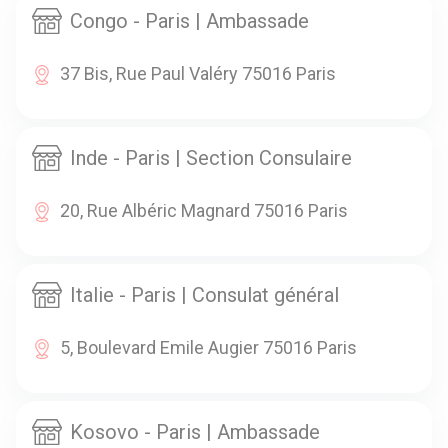
Congo - Paris | Ambassade
37 Bis, Rue Paul Valéry 75016 Paris
Inde - Paris | Section Consulaire
20, Rue Albéric Magnard 75016 Paris
Italie - Paris | Consulat général
5, Boulevard Emile Augier 75016 Paris
Kosovo - Paris | Ambassade