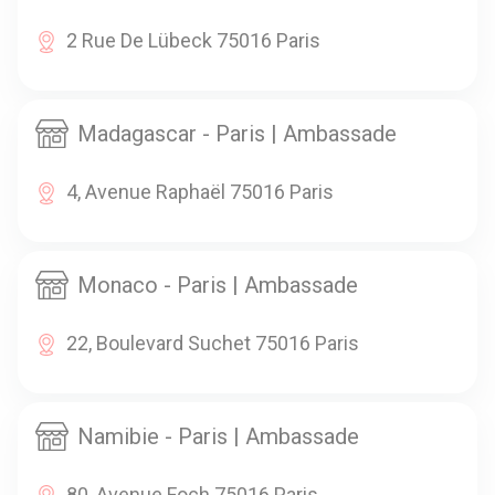
2 Rue De Lübeck 75016 Paris
Madagascar - Paris | Ambassade
4, Avenue Raphaël 75016 Paris
Monaco - Paris | Ambassade
22, Boulevard Suchet 75016 Paris
Namibie - Paris | Ambassade
80, Avenue Foch 75016 Paris