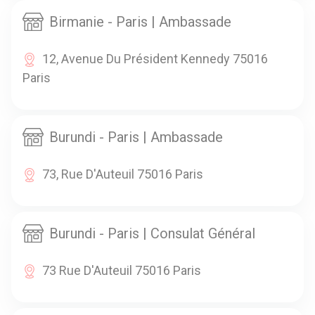
Birmanie - Paris | Ambassade
12, Avenue Du Président Kennedy 75016
Paris
Burundi - Paris | Ambassade
73, Rue D'Auteuil 75016 Paris
Burundi - Paris | Consulat Général
73 Rue D'Auteuil 75016 Paris