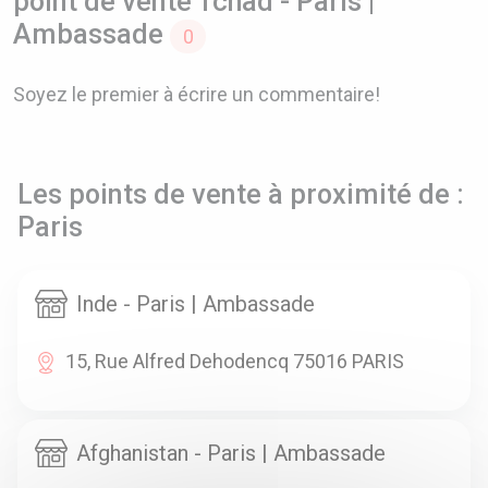
point de vente Tchad - Paris |
Ambassade
0
Soyez le premier à écrire un commentaire!
Les points de vente à proximité de :
Paris
Inde - Paris | Ambassade
15, Rue Alfred Dehodencq 75016 PARIS
Afghanistan - Paris | Ambassade