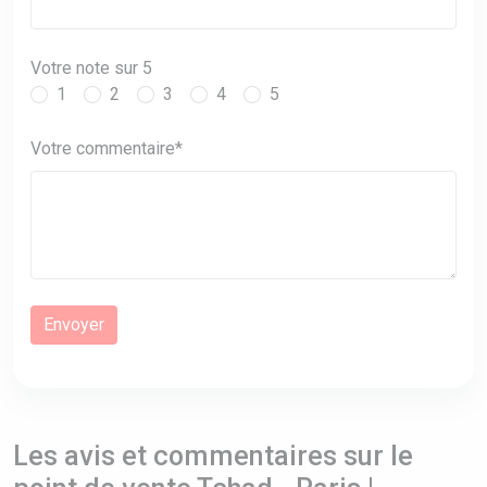
Votre note sur 5
1
2
3
4
5
Votre commentaire*
Les avis et commentaires sur le