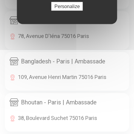
Personalize
Azerbaidjan - Paris | Ambassade
78, Avenue D'Iéna 75016 Paris
Bangladesh - Paris | Ambassade
109, Avenue Henri Martin 75016 Paris
Bhoutan - Paris | Ambassade
38, Boulevard Suchet 75016 Paris