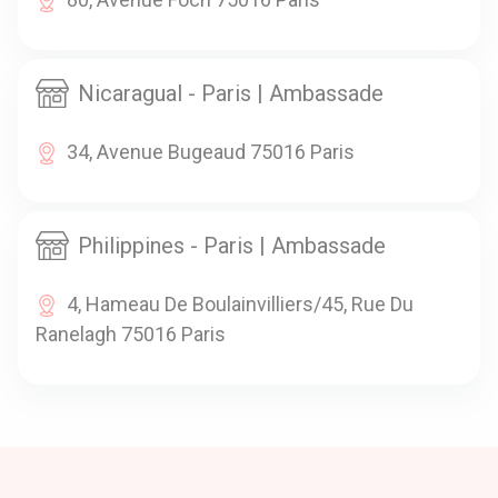
Nicaragual - Paris | Ambassade
34, Avenue Bugeaud 75016 Paris
Philippines - Paris | Ambassade
4, Hameau De Boulainvilliers/45, Rue Du
Ranelagh 75016 Paris