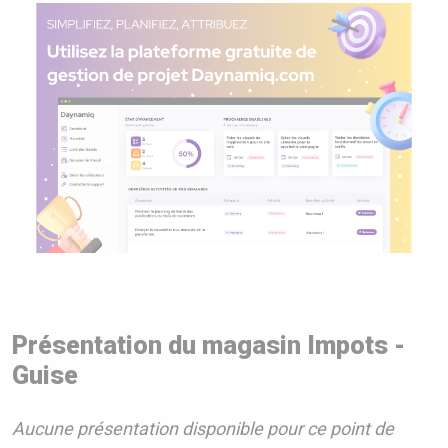
Présentation du magasin Impots -
Guise
Aucune présentation disponible pour ce point de