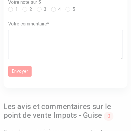
Votre note sur 5
1
2
3
4
5
Votre commentaire*
Les avis et commentaires sur le
point de vente Impots - Guise
0