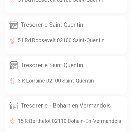
Tresorerie Saint Quentin
51 Bd Roosevelt 02100 Saint-Quentin
Tresorerie Saint Quentin
3 R Lorraine 02100 Saint-Quentin
Tresorerie - Bohain en Vermandois
15 R Berthelot 02110 Bohain-En-Vermandois