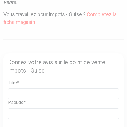
vente.
Vous travaillez pour Impots - Guise ?
Complétez la
fiche magasin !
Donnez votre avis sur le point de vente
Impots - Guise
Titre*
Pseudo*