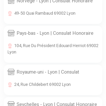
Norvege - Lyon | Consulat Honoraire
49-50 Quai Rambaud 69002 Lyon
Pays-bas - Lyon | Consulat Honoraire
104, Rue Du Président Edouard Herriot 69002
Lyon
Royaume-uni - Lyon | Consulat
24, Rue Childebert 69002 Lyon
Seychelles - Lyon | Consulat Honoraire