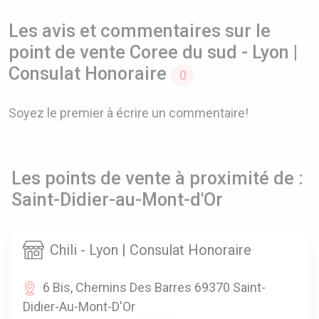
Les avis et commentaires sur le
point de vente Coree du sud - Lyon |
Consulat Honoraire
0
Soyez le premier à écrire un commentaire!
Les points de vente à proximité de :
Saint-Didier-au-Mont-d'Or
Chili - Lyon | Consulat Honoraire
6 Bis, Chemins Des Barres 69370 Saint-
Didier-Au-Mont-D'Or