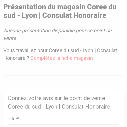
Présentation du magasin Coree du
sud - Lyon | Consulat Honoraire
Aucune présentation disponible pour ce point de
vente.
Vous travaillez pour Coree du sud - Lyon | Consulat
Honoraire ?
Complétez la fiche magasin !
Donnez votre avis sur le point de vente
Coree du sud - Lyon | Consulat Honoraire
Titre*