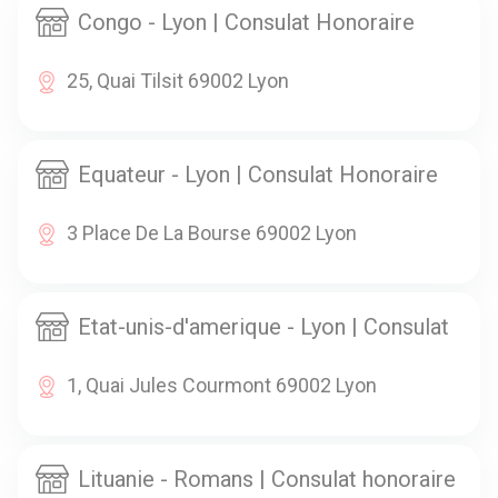
Congo - Lyon | Consulat Honoraire
25, Quai Tilsit 69002 Lyon
Equateur - Lyon | Consulat Honoraire
3 Place De La Bourse 69002 Lyon
Etat-unis-d'amerique - Lyon | Consulat
1, Quai Jules Courmont 69002 Lyon
Lituanie - Romans | Consulat honoraire