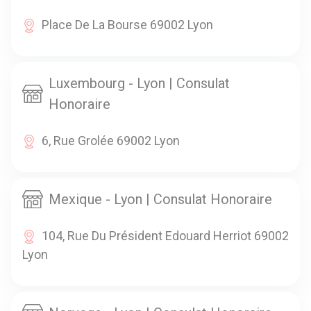
Place De La Bourse 69002 Lyon
Luxembourg - Lyon | Consulat
Honoraire
6, Rue Grolée 69002 Lyon
Mexique - Lyon | Consulat Honoraire
104, Rue Du Président Edouard Herriot 69002
Lyon