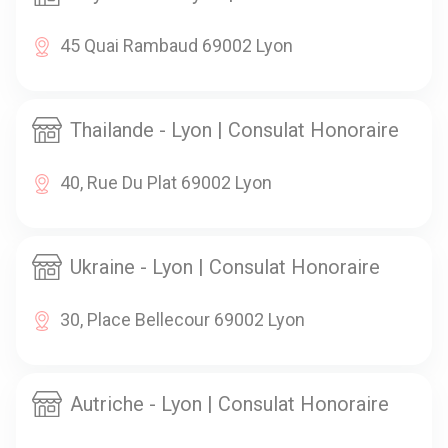
45 Quai Rambaud 69002 Lyon
Thailande - Lyon | Consulat Honoraire
40, Rue Du Plat 69002 Lyon
Ukraine - Lyon | Consulat Honoraire
30, Place Bellecour 69002 Lyon
Autriche - Lyon | Consulat Honoraire